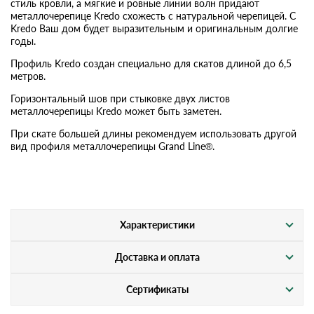
стиль кровли, а мягкие и ровные линии волн придают
металлочерепице Kredo схожесть с натуральной черепицей. С
Kredo Ваш дом будет выразительным и оригинальным долгие
годы.
Профиль Kredo создан специально для скатов длиной до 6,5
метров.
Горизонтальный шов при стыковке двух листов
металлочерепицы Kredo может быть заметен.
При скате большей длины рекомендуем использовать другой
вид профиля металлочерепицы Grand Line®.
Характеристики
Доставка и оплата
Сертификаты