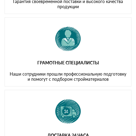
Гарантия своевременной поставки и высокого качества
продукции
ГРАМОТНЫЕ СПЕЦИАЛИСТЫ
Наши сотрудники прошли профессиональную подготовку
и помогут с подбором стройматериалов
ДОСТАВКА 24 ЧАСА