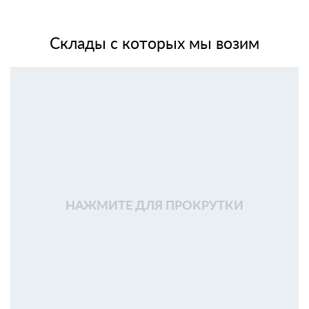
Склады с которых мы возим
НАЖМИТЕ ДЛЯ ПРОКРУТКИ