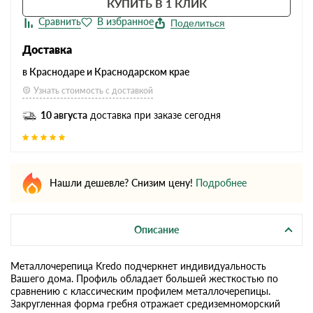
КУПИТЬ В 1 КЛИК
Поделиться
Доставка
в Краснодаре и Краснодарском крае
Узнать стоимость с доставкой
10 августа
доставка при заказе сегодня
Нашли дешевле? Снизим цену!
Подробнее
Описание
Металлочерепица Kredo подчеркнет индивидуальность
Вашего дома. Профиль обладает большей жесткостью по
сравнению с классическим профилем металлочерепицы.
Закругленная форма гребня отражает средиземноморский