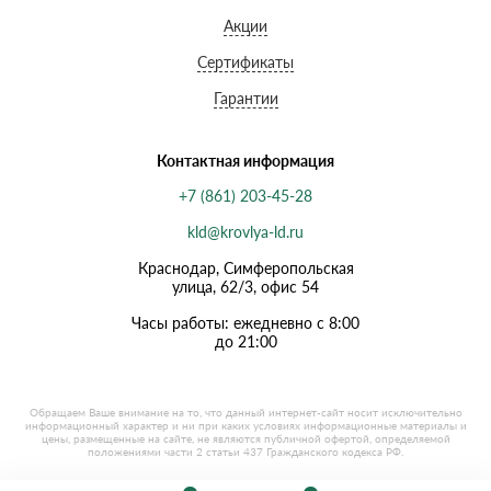
Акции
Сертификаты
Гарантии
Контактная информация
+7 (861) 203-45-28
kld@krovlya-ld.ru
Краснодар, Симферопольская
улица, 62/3, офис 54
Часы работы: ежедневно с 8:00
до 21:00