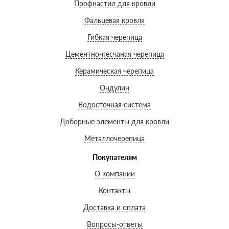
Профнастил для кровли
Фальцевая кровля
Гибкая черепица
Цементно-песчаная черепица
Керамическая черепица
Ондулин
Водосточная система
Доборные элементы для кровли
Металлочерепица
Покупателям
О компании
Контакты
Доставка и оплата
Вопросы-ответы