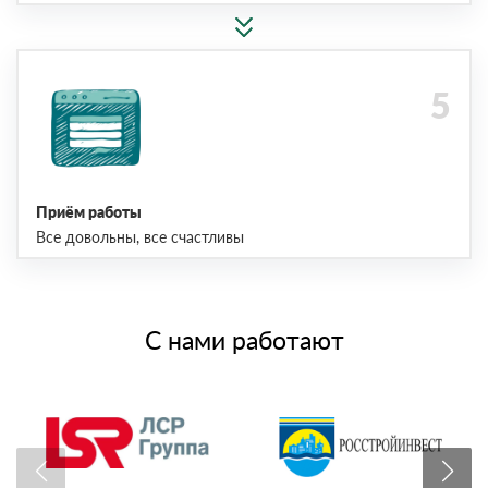
Приём работы
Все довольны, все счастливы
С нами работают