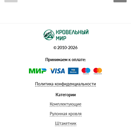
© 2010-2026
Принимаем к оплате:
Политика конфиденциальности
Категории
Комплектующие
Рулонная кровля
Штакетник