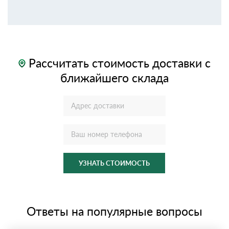
Рассчитать стоимость доставки с
ближайшего склада
УЗНАТЬ СТОИМОСТЬ
Ответы на популярные вопросы