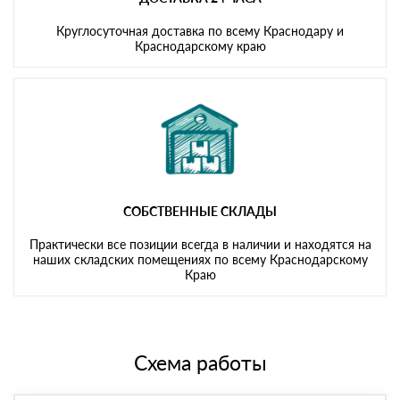
Круглосуточная доставка по всему Краснодару и
Краснодарскому краю
СОБСТВЕННЫЕ СКЛАДЫ
Практически все позиции всегда в наличии и находятся на
наших складских помещениях по всему Краснодарскому
Краю
Схема работы