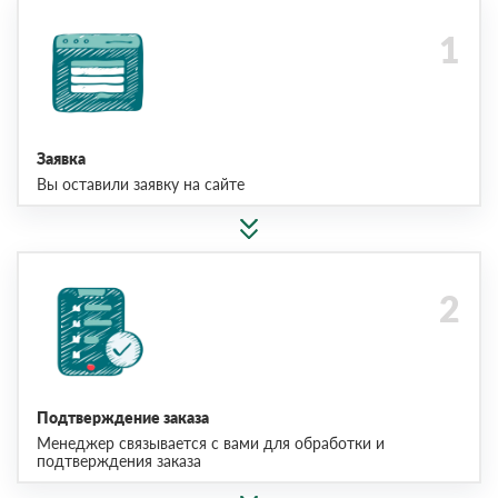
Заявка
Вы оставили заявку на сайте
Подтверждение заказа
Менеджер связывается с вами для обработки и
подтверждения заказа