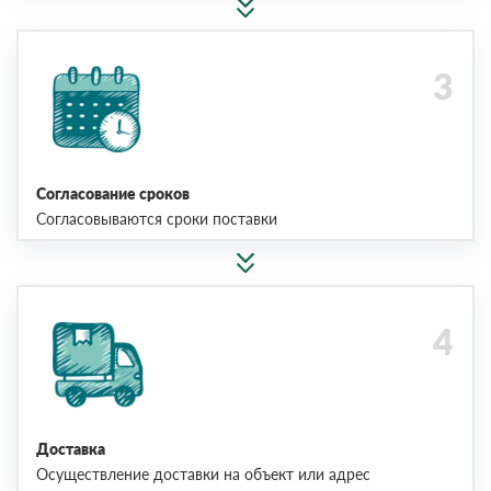
Согласование сроков
Согласовываются сроки поставки
Доставка
Осуществление доставки на объект или адрес