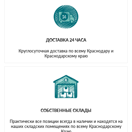
ДОСТАВКА 24 ЧАСА
Круглосуточная доставка по всему Краснодару и
Краснодарскому краю
СОБСТВЕННЫЕ СКЛАДЫ
Практически все позиции всегда в наличии и находятся на
наших складских помещениях по всему Краснодарскому
Краю