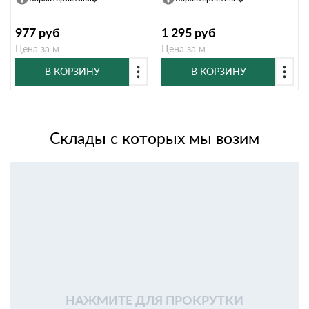
977
руб
1 295
руб
Цена за м
Цена за м
В КОРЗИНУ
В КОРЗИНУ
Склады с которых мы возим
НАЖМИТЕ ДЛЯ ПРОКРУТКИ