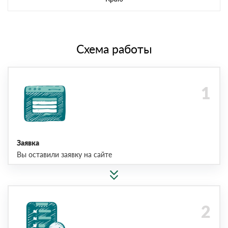
Схема работы
Заявка
Вы оставили заявку на сайте