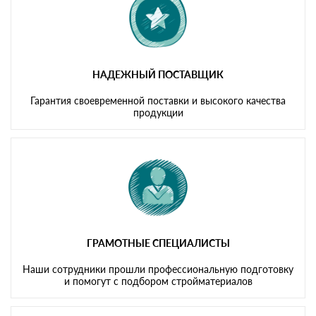
НАДЕЖНЫЙ ПОСТАВЩИК
Гарантия своевременной поставки и высокого качества
продукции
ГРАМОТНЫЕ СПЕЦИАЛИСТЫ
Наши сотрудники прошли профессиональную подготовку
и помогут с подбором стройматериалов