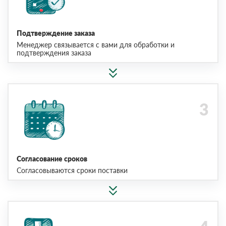
Подтверждение заказа
Менеджер связывается с вами для обработки и
подтверждения заказа
Согласование сроков
Согласовываются сроки поставки