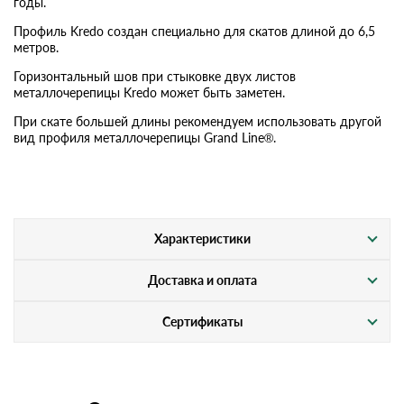
годы.
Профиль Kredo создан специально для скатов длиной до 6,5
метров.
Горизонтальный шов при стыковке двух листов
металлочерепицы Kredo может быть заметен.
При скате большей длины рекомендуем использовать другой
вид профиля металлочерепицы Grand Line®.
Характеристики
Доставка и оплата
Сертификаты