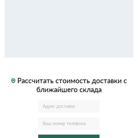
Рассчитать стоимость доставки с
ближайшего склада