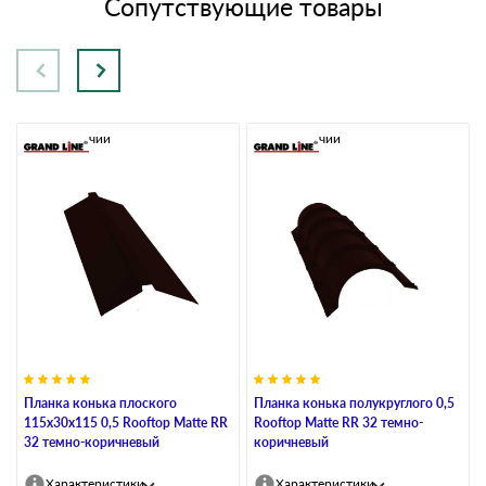
Сопутствующие товары
В наличии
В наличии
Планка конька плоского
Планка конька полукруглого 0,5
115х30х115 0,5 Rooftop Matte RR
Rooftop Matte RR 32 темно-
32 темно-коричневый
коричневый
Характеристики
Характеристики