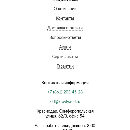
О компании
Контакты
Доставка и оплата
Вопросы-ответы
Акции
Сертификаты
Гарантии
Контактная информация
+7 (861) 203-45-28
kld@krovlya-ld.ru
Краснодар, Симферопольская
улица, 62/3, офис 54
Часы работы: ежедневно с 8:00