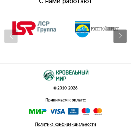
С нами работают
© 2010-2026
Принимаем к оплате:
Политика конфиденциальности