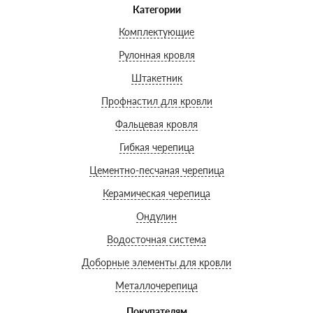
Категории
Комплектующие
Рулонная кровля
Штакетник
Профнастил для кровли
Фальцевая кровля
Гибкая черепица
Цементно-песчаная черепица
Керамическая черепица
Ондулин
Водосточная система
Доборные элементы для кровли
Металлочерепица
Покупателям