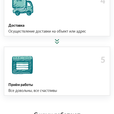
Доставка
Осуществление доставки на объект или адрес
Приём работы
Все довольны, все счастливы