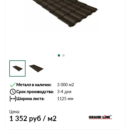
Металл в наличии
3 000 м2
Срок производства
3-4 дня
Ширина листа
1125 мм
Цена:
1 352
руб / м2