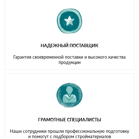
картам
НАДЕЖНЫЙ ПОСТАВЩИК
Гарантия своевременной поставки и высокого качества
продукции
ГРАМОТНЫЕ СПЕЦИАЛИСТЫ
Наши сотрудники прошли профессиональную подготовку
и помогут с подбором стройматериалов