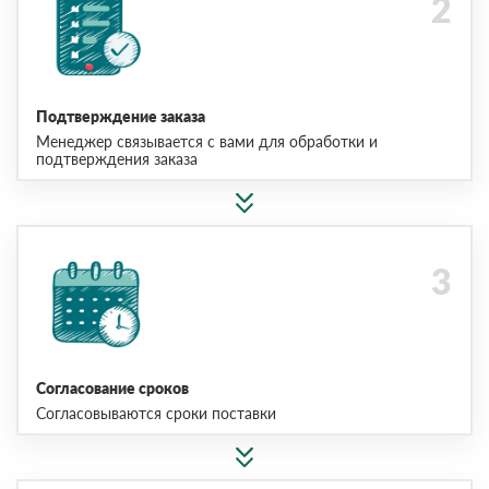
Подтверждение заказа
Менеджер связывается с вами для обработки и
подтверждения заказа
Согласование сроков
Согласовываются сроки поставки