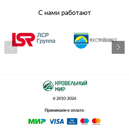
С нами работают
© 2010-2026
Принимаем к оплате: