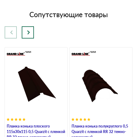
Сопутствующие товары
В наличии
В наличии
Планка конька плоского
Планка конька полукруглого 0,5
115х30х115 0,5 Quarzit с пленкой
Quarzit с пленкой RR 32 темно-