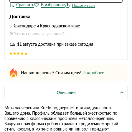
Поделиться
Доставка
в Краснодаре и Краснодарском крае
Узнать стоимость с доставкой
11 августа
доставка при заказе сегодня
Нашли дешевле? Снизим цену!
Подробнее
Описание
Металлочерепица Kredo подчеркнет индивидуальность
Вашего дома. Профиль обладает большей жесткостью по
сравнению с классическим профилем металлочерепицы.
Закругленная форма гребня отражает средиземноморский
стиль кровли, а мягкие и ровные линии волн придают