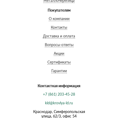
Металлочерепица
Покупателям
О компании
Контакты
Доставка и оплата
Вопросы-ответы
Акции
Сертификаты
Гарантии
Контактная информация
+7 (861) 203-45-28
kld@krovlya-ld.ru
Краснодар, Симферопольская
улица, 62/3, офис 54