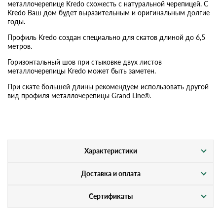
металлочерепице Kredo схожесть с натуральной черепицей. С
Kredo Ваш дом будет выразительным и оригинальным долгие
годы.
Профиль Kredo создан специально для скатов длиной до 6,5
метров.
Горизонтальный шов при стыковке двух листов
металлочерепицы Kredo может быть заметен.
При скате большей длины рекомендуем использовать другой
вид профиля металлочерепицы Grand Line®.
Характеристики
Доставка и оплата
Сертификаты