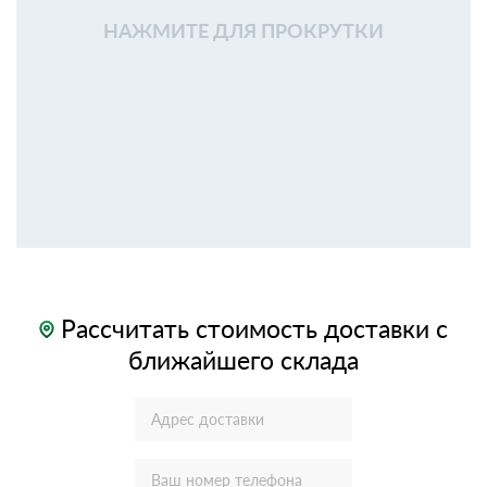
НАЖМИТЕ ДЛЯ ПРОКРУТКИ
Рассчитать стоимость доставки с
ближайшего склада