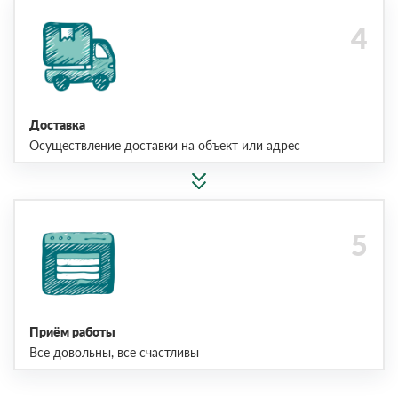
Доставка
Осуществление доставки на объект или адрес
Приём работы
Все довольны, все счастливы