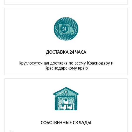
ДОСТАВКА 24 ЧАСА
Круглосуточная доставка по всему Краснодару и
Краснодарскому краю
СОБСТВЕННЫЕ СКЛАДЫ