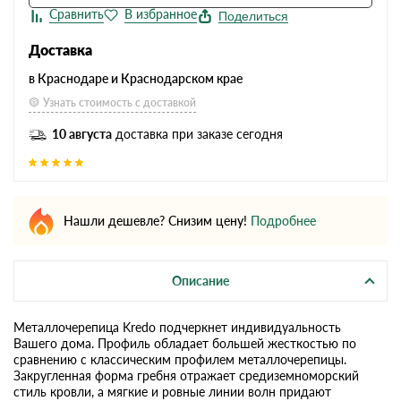
Поделиться
Доставка
в Краснодаре и Краснодарском крае
Узнать стоимость с доставкой
10 августа
доставка при заказе сегодня
Нашли дешевле? Снизим цену!
Подробнее
Описание
Металлочерепица Kredo подчеркнет индивидуальность
Вашего дома. Профиль обладает большей жесткостью по
сравнению с классическим профилем металлочерепицы.
Закругленная форма гребня отражает средиземноморский
стиль кровли, а мягкие и ровные линии волн придают