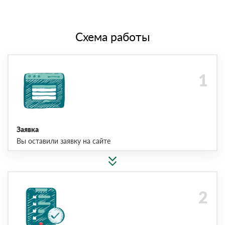
Схема работы
Заявка
Вы оставили заявку на сайте