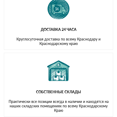
ДОСТАВКА 24 ЧАСА
Круглосуточная доставка по всему Краснодару и
Краснодарскому краю
СОБСТВЕННЫЕ СКЛАДЫ
Практически все позиции всегда в наличии и находятся на
наших складских помещениях по всему Краснодарскому
Краю