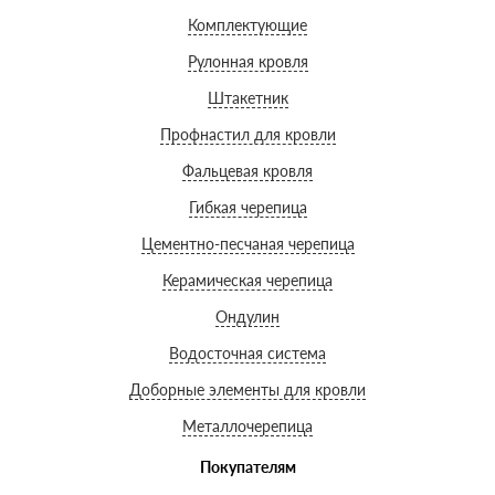
Комплектующие
Рулонная кровля
Штакетник
Профнастил для кровли
Фальцевая кровля
Гибкая черепица
Цементно-песчаная черепица
Керамическая черепица
Ондулин
Водосточная система
Доборные элементы для кровли
Металлочерепица
Покупателям