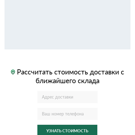
Рассчитать стоимость доставки с
ближайшего склада
УЗНАТЬ СТОИМОСТЬ