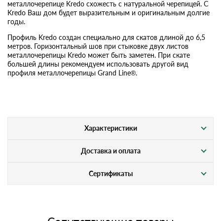
металлочерепице Kredo схожесть с натуральной черепицей. С
Kredo Ваш дом будет выразительным и оригинальным долгие
годы.
Профиль Kredo создан специально для скатов длиной до 6,5
метров. Горизонтальный шов при стыковке двух листов
металлочерепицы Kredo может быть заметен. При скате
большей длины рекомендуем использовать другой вид
профиля металлочерепицы Grand Line®.
Характеристики
Доставка и оплата
Сертификаты