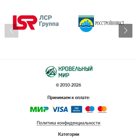
© 2010-2026
Принимаем к оплате:
Политика конфиденциальности
Категории