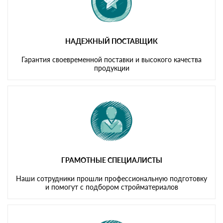
НАДЕЖНЫЙ ПОСТАВЩИК
Гарантия своевременной поставки и высокого качества
продукции
ГРАМОТНЫЕ СПЕЦИАЛИСТЫ
Наши сотрудники прошли профессиональную подготовку
и помогут с подбором стройматериалов