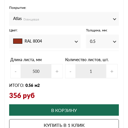
Покрытие:
Atlas
Глянцевая
Цвет:
Толщина, мм:
RAL 8004
0.5
Длина листа, мм
Количество листов, шт.
-
+
-
+
ИТОГО:
0.56
м2
356
руб
В КОРЗИНУ
КУПИТЬ В 1 КЛИК