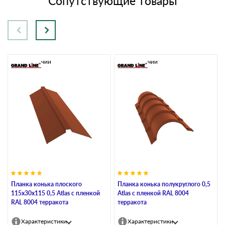
Сопутствующие товары
В наличии
В наличии
Планка конька плоского
Планка конька полукруглого 0,5
115х30х115 0,5 Atlas с пленкой
Atlas с пленкой RAL 8004
RAL 8004 терракота
терракота
Характеристики
Характеристики