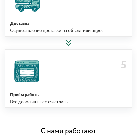
Доставка
Осуществление доставки на объект или адрес
Приём работы
Все довольны, все счастливы
С нами работают