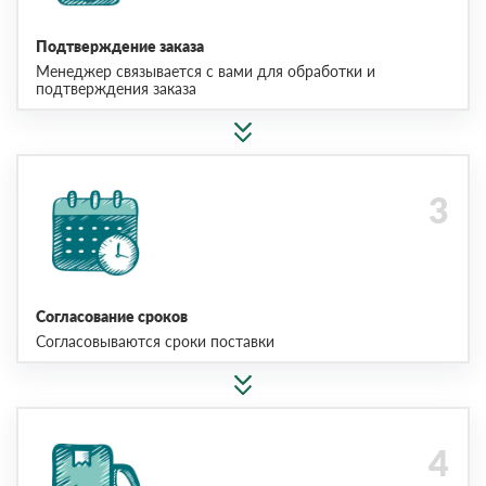
Подтверждение заказа
Менеджер связывается с вами для обработки и
подтверждения заказа
Согласование сроков
Согласовываются сроки поставки