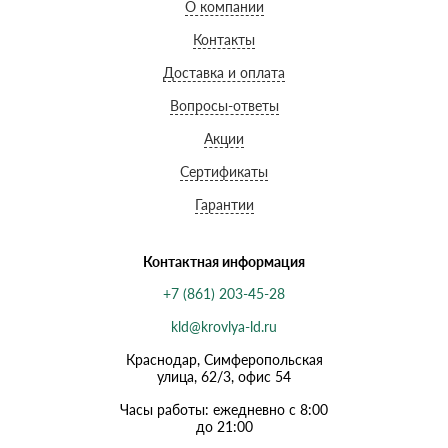
О компании
Контакты
Доставка и оплата
Вопросы-ответы
Акции
Сертификаты
Гарантии
Контактная информация
+7 (861) 203-45-28
kld@krovlya-ld.ru
Краснодар, Симферопольская
улица, 62/3, офис 54
Часы работы: ежедневно с 8:00
до 21:00