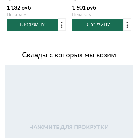
1 132
руб
1 501
руб
Цена за м
Цена за м
В КОРЗИНУ
В КОРЗИНУ
Склады с которых мы возим
НАЖМИТЕ ДЛЯ ПРОКРУТКИ