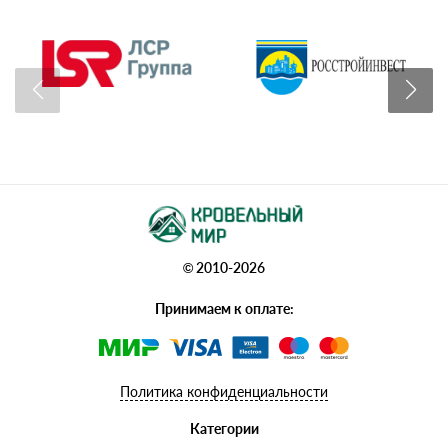
© 2010-2026
Принимаем к оплате:
Политика конфиденциальности
Категории