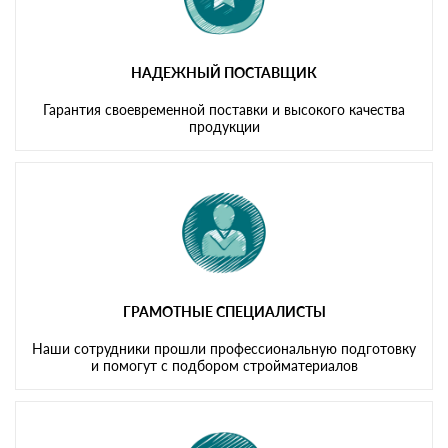
НАДЕЖНЫЙ ПОСТАВЩИК
Гарантия своевременной поставки и высокого качества
продукции
ГРАМОТНЫЕ СПЕЦИАЛИСТЫ
Наши сотрудники прошли профессиональную подготовку
и помогут с подбором стройматериалов