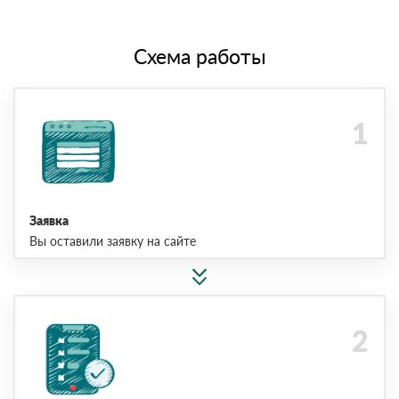
Схема работы
Заявка
Вы оставили заявку на сайте