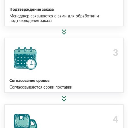
Подтверждение заказа
Менеджер связывается с вами для обработки и
подтверждения заказа
Согласование сроков
Согласовываются сроки поставки