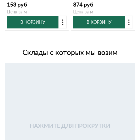
153
руб
874
руб
Цена за м
Цена за м
В КОРЗИНУ
В КОРЗИНУ
Склады с которых мы возим
НАЖМИТЕ ДЛЯ ПРОКРУТКИ