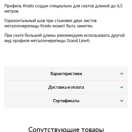
Профиль Kredo создан специально для скатов длиной до 6,5
метров.
Горизонтальный шов при стыковке двух листов
металлочерепицы Kredo может быть заметен.
При скате большей длины рекомендуем использовать другой
вид профиля металлочерепицы Grand Line®.
Характеристики
Доставка и оплата
Сертификаты
Сопутствующие товары