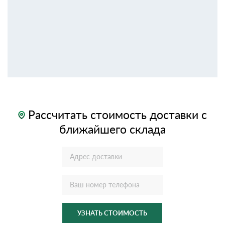
Рассчитать стоимость доставки с
ближайшего склада
УЗНАТЬ СТОИМОСТЬ