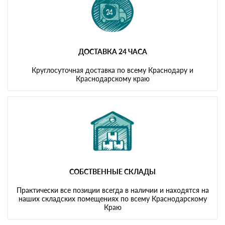
ДОСТАВКА 24 ЧАСА
Круглосуточная доставка по всему Краснодару и
Краснодарскому краю
СОБСТВЕННЫЕ СКЛАДЫ
Практически все позиции всегда в наличии и находятся на
наших складских помещениях по всему Краснодарскому
Краю