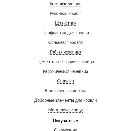
Комплектующие
Рулонная кровля
Штакетник
Профнастил для кровли
Фальцевая кровля
Гибкая черепица
Цементно-песчаная черепица
Керамическая черепица
Ондулин
Водосточная система
Доборные элементы для кровли
Металлочерепица
Покупателям
О компании