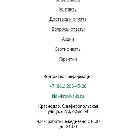
Контакты
Доставка и оплата
Вопросы-ответы
Акции
Сертификаты
Гарантии
Контактная информация
+7 (861) 203-45-28
kld@krovlya-ld.ru
Краснодар, Симферопольская
улица, 62/3, офис 54
Часы работы: ежедневно с 8:00
до 21:00