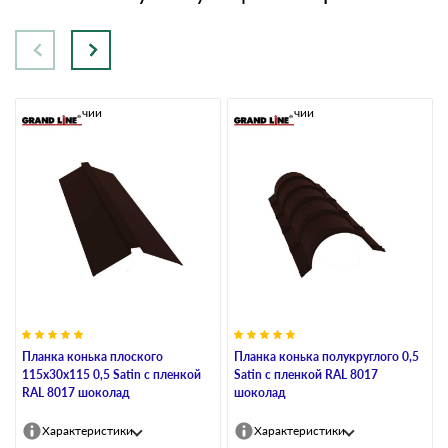
В наличии
В наличии
Планка конька плоского
Планка конька полукруглого 0,5
115х30х115 0,5 Satin с пленкой
Satin с пленкой RAL 8017
RAL 8017 шоколад
шоколад
Характеристики
Характеристики