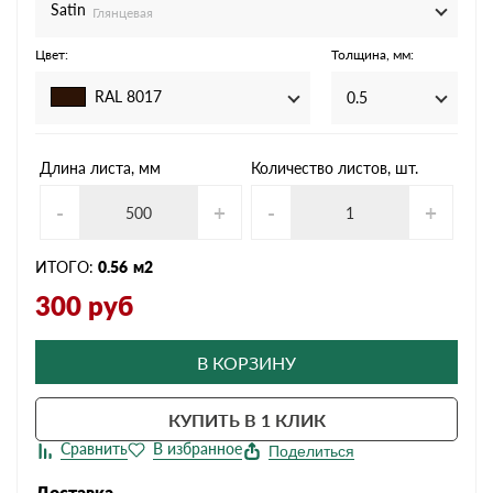
Satin
Глянцевая
Цвет:
Толщина, мм:
RAL 8017
0.5
Длина листа, мм
Количество листов, шт.
-
+
-
+
ИТОГО:
0.56
м2
300
руб
В КОРЗИНУ
КУПИТЬ В 1 КЛИК
Поделиться
Доставка