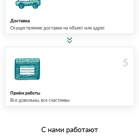
Доставка
Осуществление доставки на объект или адрес
Приём работы
Все довольны, все счастливы
С нами работают