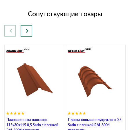
Сопутствующие товары
В наличии
В наличии
Планка конька плоского
Планка конька полукруглого 0,5
115х30х115 0,5 Satin с пленкой
Satin с пленкой RAL 8004