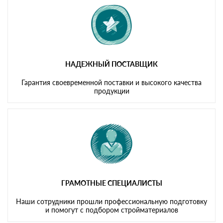
НАДЕЖНЫЙ ПОСТАВЩИК
Гарантия своевременной поставки и высокого качества
продукции
ГРАМОТНЫЕ СПЕЦИАЛИСТЫ
Наши сотрудники прошли профессиональную подготовку
и помогут с подбором стройматериалов