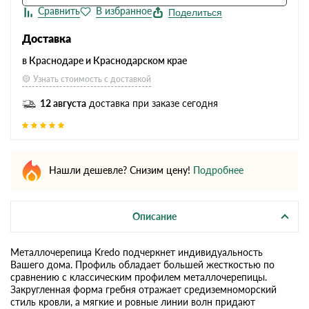
Поделиться
Доставка
в Краснодаре и Краснодарском крае
Узнать стоимость с доставкой
12 августа
доставка при заказе сегодня
Нашли дешевле? Снизим цену!
Подробнее
Описание
Металлочерепица Kredo подчеркнет индивидуальность
Вашего дома. Профиль обладает большей жесткостью по
сравнению с классическим профилем металлочерепицы.
Закругленная форма гребня отражает средиземноморский
стиль кровли, а мягкие и ровные линии волн придают