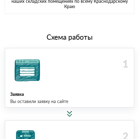
наших складских помещениях по всему Краснодарскому
Краю
Схема работы
Заявка
Вы оставили заявку на сайте