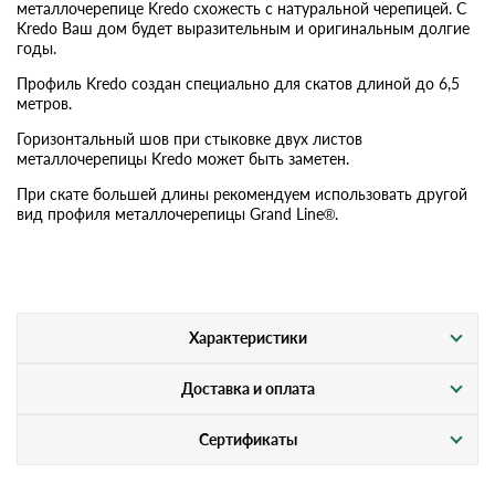
металлочерепице Kredo схожесть с натуральной черепицей. С
Kredo Ваш дом будет выразительным и оригинальным долгие
годы.
Профиль Kredo создан специально для скатов длиной до 6,5
метров.
Горизонтальный шов при стыковке двух листов
металлочерепицы Kredo может быть заметен.
При скате большей длины рекомендуем использовать другой
вид профиля металлочерепицы Grand Line®.
Характеристики
Доставка и оплата
Сертификаты