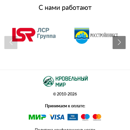
С нами работают
© 2010-2026
Принимаем к оплате:
Политика конфиденциальности