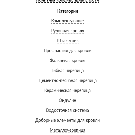
Категории
Комплектующие
Рулонная кровля
Штакетник
Профнастил для кровли
Фальцевая кровля
Гибкая черепица
Цементно-песчаная черепица
Керамическая черепица
Ондулин
Водосточная система
Доборные элементы для кровли
Металлочерепица