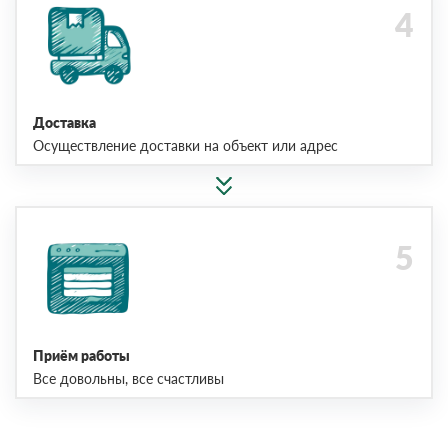
Доставка
Осуществление доставки на объект или адрес
Приём работы
Все довольны, все счастливы