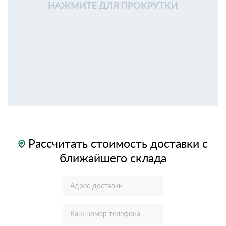
НАЖМИТЕ ДЛЯ ПРОКРУТКИ
Рассчитать стоимость доставки с
ближайшего склада