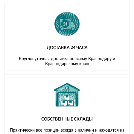
ДОСТАВКА 24 ЧАСА
Круглосуточная доставка по всему Краснодару и
Краснодарскому краю
СОБСТВЕННЫЕ СКЛАДЫ
Практически все позиции всегда в наличии и находятся на