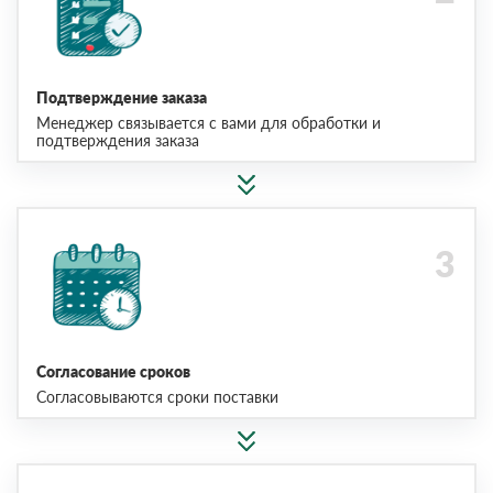
Подтверждение заказа
Менеджер связывается с вами для обработки и
подтверждения заказа
Согласование сроков
Согласовываются сроки поставки