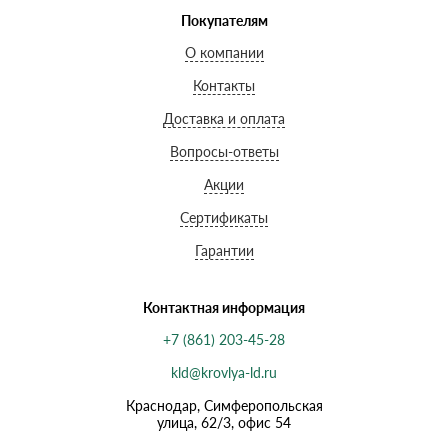
Покупателям
О компании
Контакты
Доставка и оплата
Вопросы-ответы
Акции
Сертификаты
Гарантии
Контактная информация
+7 (861) 203-45-28
kld@krovlya-ld.ru
Краснодар, Симферопольская
улица, 62/3, офис 54