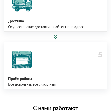
Доставка
Осуществление доставки на объект или адрес
Приём работы
Все довольны, все счастливы
С нами работают