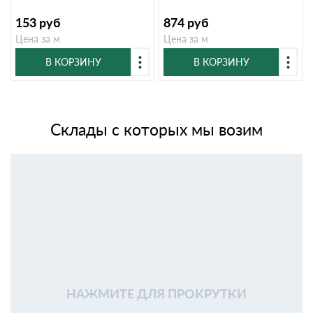
153
руб
874
руб
Цена за м
Цена за м
В КОРЗИНУ
В КОРЗИНУ
Склады с которых мы возим
НАЖМИТЕ ДЛЯ ПРОКРУТКИ