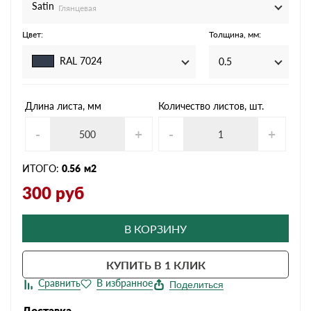
Satin
Глянцевая
Цвет:
Толщина, мм:
RAL 7024
0.5
Длина листа, мм
Количество листов, шт.
-
+
-
+
ИТОГО:
0.56
м2
300
руб
В КОРЗИНУ
КУПИТЬ В 1 КЛИК
Поделиться
Доставка