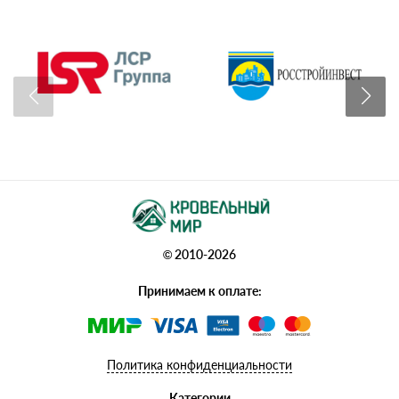
© 2010-2026
Принимаем к оплате:
Политика конфиденциальности
Категории