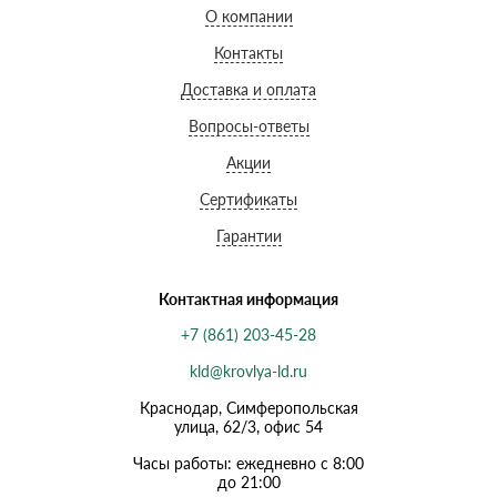
О компании
Контакты
Доставка и оплата
Вопросы-ответы
Акции
Сертификаты
Гарантии
Контактная информация
+7 (861) 203-45-28
kld@krovlya-ld.ru
Краснодар, Симферопольская
улица, 62/3, офис 54
Часы работы: ежедневно с 8:00
до 21:00