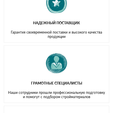
НАДЕЖНЫЙ ПОСТАВЩИК
Гарантия своевременной поставки и высокого качества
продукции
ГРАМОТНЫЕ СПЕЦИАЛИСТЫ
Наши сотрудники прошли профессиональную подготовку
и помогут с подбором стройматериалов