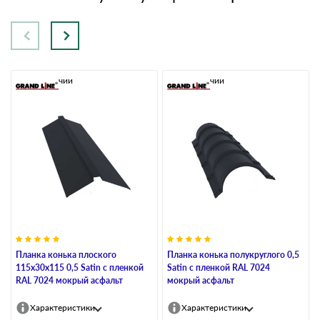
В наличии
В наличии
Планка конька плоского
Планка конька полукруглого 0,5
115х30х115 0,5 Satin с пленкой
Satin с пленкой RAL 7024
RAL 7024 мокрый асфальт
мокрый асфальт
Характеристики
Характеристики