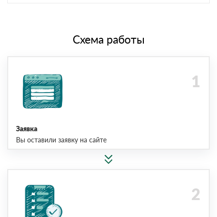
Схема работы
Заявка
Вы оставили заявку на сайте