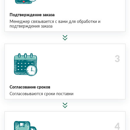
Подтверждение заказа
Менеджер связывается с вами для обработки и
подтверждения заказа
Согласование сроков
Согласовываются сроки поставки