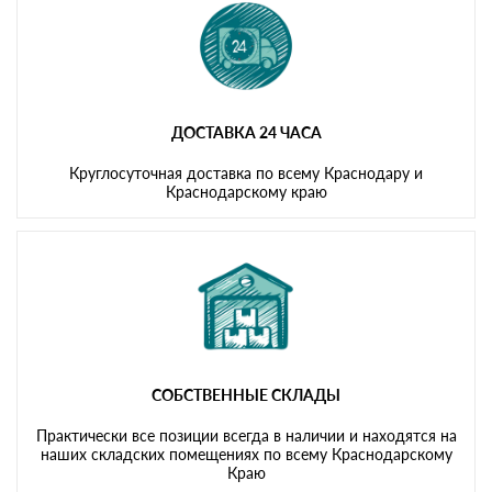
ДОСТАВКА 24 ЧАСА
Круглосуточная доставка по всему Краснодару и
Краснодарскому краю
СОБСТВЕННЫЕ СКЛАДЫ
Практически все позиции всегда в наличии и находятся на
наших складских помещениях по всему Краснодарскому
Краю