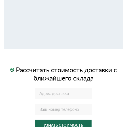
Рассчитать стоимость доставки с
ближайшего склада
УЗНАТЬ СТОИМОСТЬ