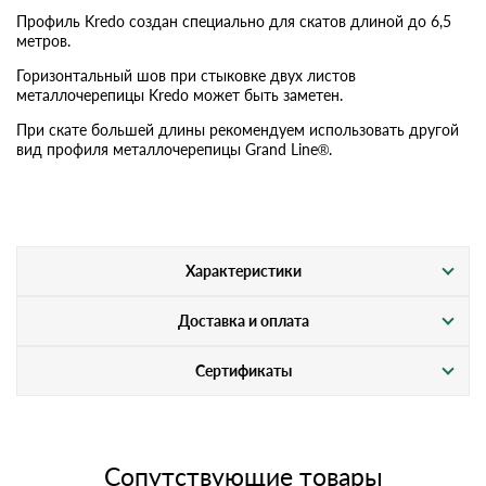
Профиль Kredo создан специально для скатов длиной до 6,5
метров.
Горизонтальный шов при стыковке двух листов
металлочерепицы Kredo может быть заметен.
При скате большей длины рекомендуем использовать другой
вид профиля металлочерепицы Grand Line®.
Характеристики
Доставка и оплата
Сертификаты
Сопутствующие товары