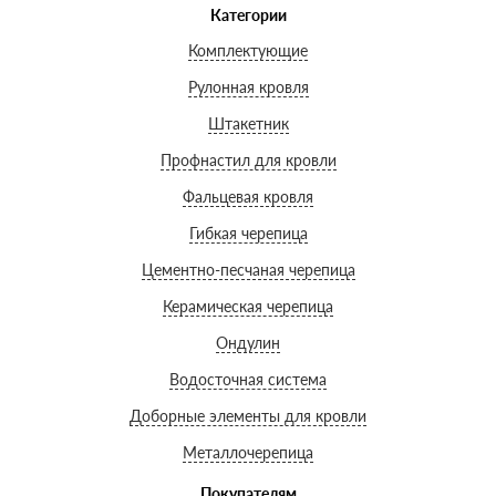
Категории
Комплектующие
Рулонная кровля
Штакетник
Профнастил для кровли
Фальцевая кровля
Гибкая черепица
Цементно-песчаная черепица
Керамическая черепица
Ондулин
Водосточная система
Доборные элементы для кровли
Металлочерепица
Покупателям