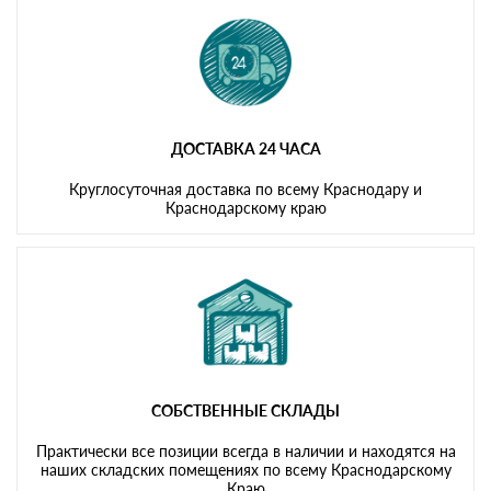
ДОСТАВКА 24 ЧАСА
Круглосуточная доставка по всему Краснодару и
Краснодарскому краю
СОБСТВЕННЫЕ СКЛАДЫ
Практически все позиции всегда в наличии и находятся на
наших складских помещениях по всему Краснодарскому
Краю