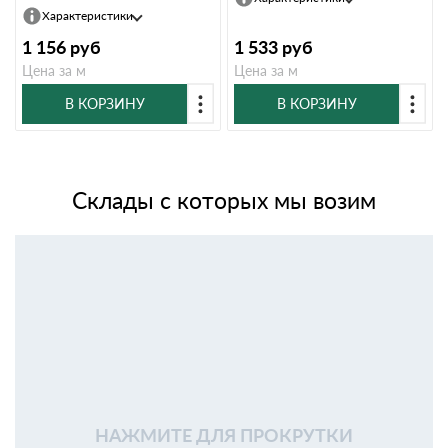
Характеристики
1 156
руб
1 533
руб
Цена за м
Цена за м
В КОРЗИНУ
В КОРЗИНУ
Склады с которых мы возим
НАЖМИТЕ ДЛЯ ПРОКРУТКИ