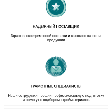
НАДЕЖНЫЙ ПОСТАВЩИК
Гарантия своевременной поставки и высокого качества
продукции
ГРАМОТНЫЕ СПЕЦИАЛИСТЫ
Наши сотрудники прошли профессиональную подготовку
и помогут с подбором стройматериалов