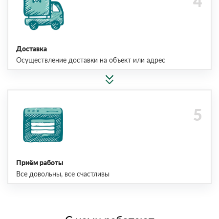
Доставка
Осуществление доставки на объект или адрес
Приём работы
Все довольны, все счастливы