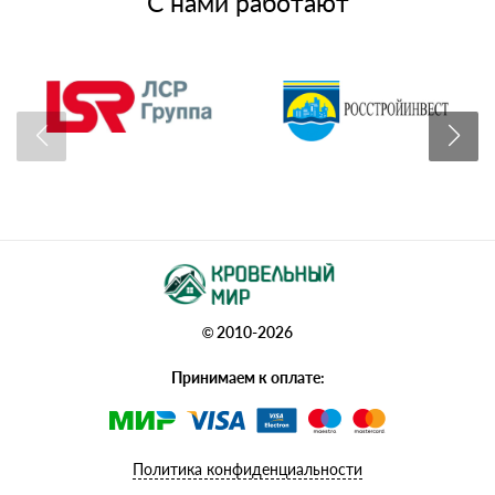
С нами работают
© 2010-2026
Принимаем к оплате:
Политика конфиденциальности