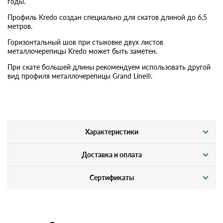
годы.
Профиль Kredo создан специально для скатов длиной до 6,5
метров.
Горизонтальный шов при стыковке двух листов
металлочерепицы Kredo может быть заметен.
При скате большей длины рекомендуем использовать другой
вид профиля металлочерепицы Grand Line®.
Характеристики
Доставка и оплата
Сертификаты