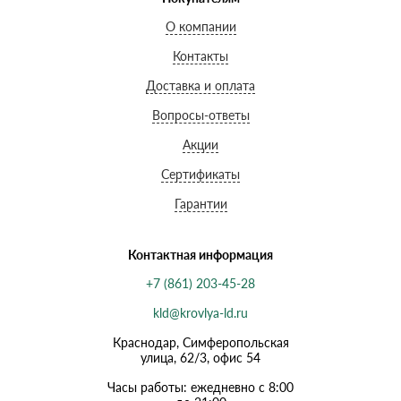
О компании
Контакты
Доставка и оплата
Вопросы-ответы
Акции
Сертификаты
Гарантии
Контактная информация
+7 (861) 203-45-28
kld@krovlya-ld.ru
Краснодар, Симферопольская
улица, 62/3, офис 54
Часы работы: ежедневно с 8:00