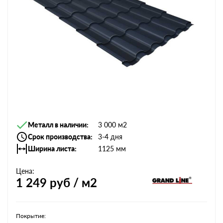
Металл в наличии
3 000 м2
Срок производства
3-4 дня
Ширина листа
1125 мм
Цена:
1 249
руб / м2
Покрытие: