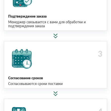
Подтверждение заказа
Менеджер связывается с вами для обработки и
подтверждения заказа
Согласование сроков
Согласовываются сроки поставки