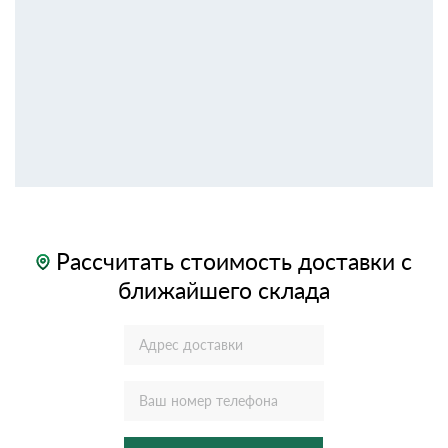
Рассчитать стоимость доставки с
ближайшего склада