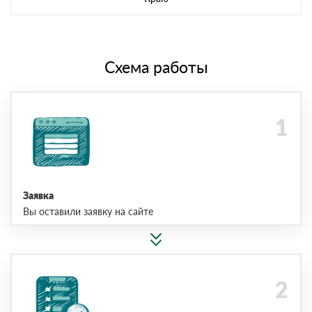
Схема работы
Заявка
Вы оставили заявку на сайте