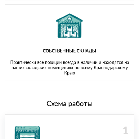
СОБСТВЕННЫЕ СКЛАДЫ
Практически все позиции всегда в наличии и находятся на
наших складских помещениях по всему Краснодарскому
Краю
Схема работы