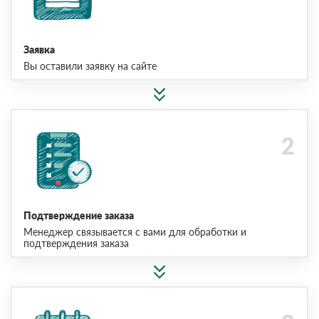
Заявка
Вы оставили заявку на сайте
Подтверждение заказа
Менеджер связывается с вами для обработки и
подтверждения заказа