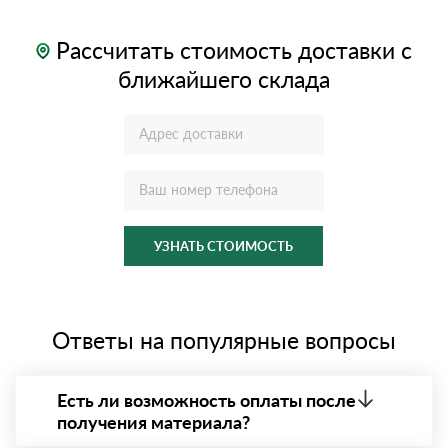
Рассчитать стоимость доставки с
ближайшего склада
УЗНАТЬ СТОИМОСТЬ
Ответы на популярные вопросы
Есть ли возможность оплаты после
получения материала?