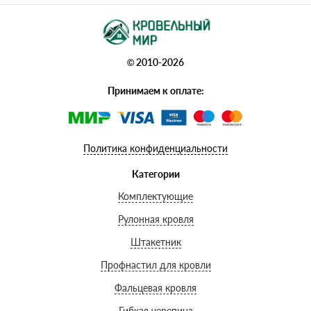
© 2010-2026
Принимаем к оплате:
Политика конфиденциальности
Категории
Комплектующие
Рулонная кровля
Штакетник
Профнастил для кровли
Фальцевая кровля
Гибкая черепица