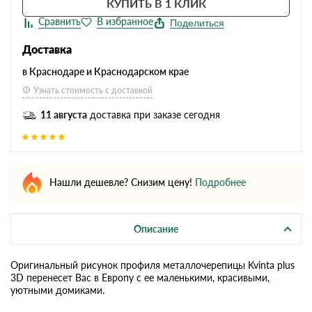
КУПИТЬ В 1 КЛИК
Поделиться
Доставка
в Краснодаре и Краснодарском крае
Узнать стоимость с доставкой
11 августа
доставка при заказе сегодня
Нашли дешевле? Снизим цену!
Подробнее
Описание
Оригинальный рисунок профиля металлочерепицы Kvinta plus
3D перенесет Вас в Европу с ее маленькими, красивыми,
уютными домиками.