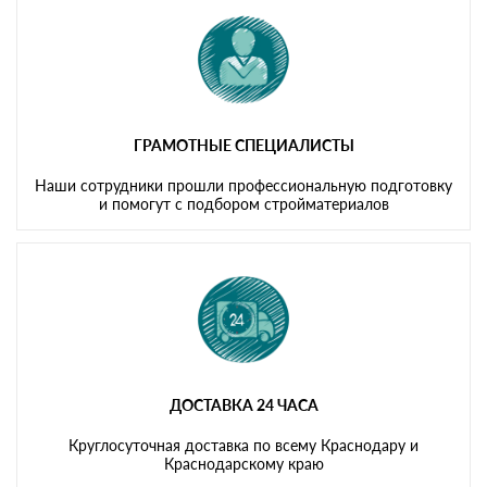
ГРАМОТНЫЕ СПЕЦИАЛИСТЫ
Наши сотрудники прошли профессиональную подготовку
и помогут с подбором стройматериалов
ДОСТАВКА 24 ЧАСА
Круглосуточная доставка по всему Краснодару и
Краснодарскому краю