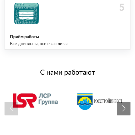
Приём работы
Все довольны, все счастливы
С нами работают