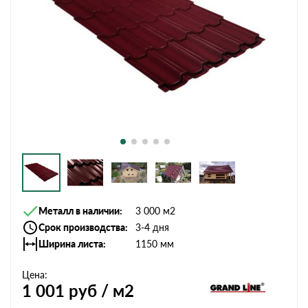
Металл в наличии
3 000 м2
Срок производства
3-4 дня
Ширина листа
1150 мм
Цена:
1 001
руб / м2