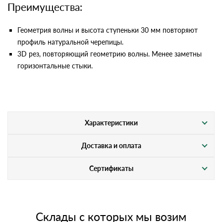
Преимущества:
Геометрия волны и высота ступеньки 30 мм повторяют
профиль натуральной черепицы.
3D рез, повторяющий геометрию волны. Менее заметны
горизонтальные стыки.
Характеристики
Доставка и оплата
Сертификаты
Склады с которых мы возим