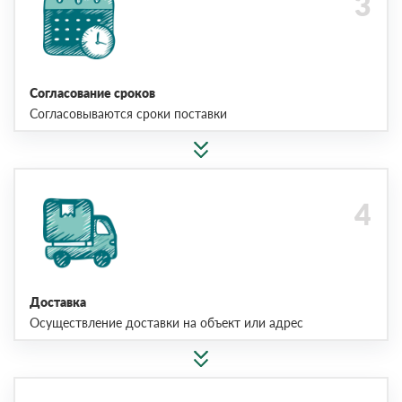
Согласование сроков
Согласовываются сроки поставки
Доставка
Осуществление доставки на объект или адрес