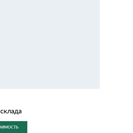
 склада
ТОИМОСТЬ