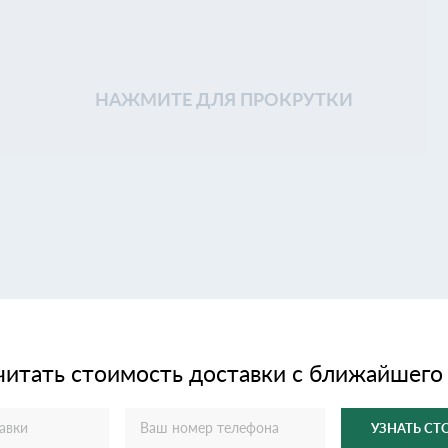
НАЖМИТЕ ДЛЯ ПРОКРУТКИ
читать стоимость доставки с ближайшего
УЗНАТЬ С