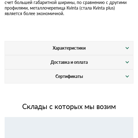
счет большей габаритной ширины, по сравнению с другими
профилями, металлочерепица Kvinta (стала Kvinta plus)
является более экономичной.
Характеристики
Доставка и оплата
Сертификаты
Склады с которых мы возим