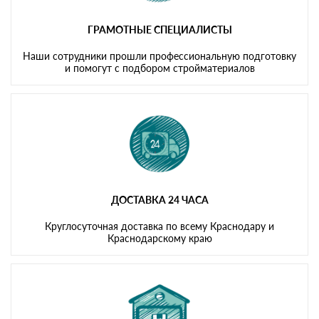
ГРАМОТНЫЕ СПЕЦИАЛИСТЫ
Наши сотрудники прошли профессиональную подготовку
и помогут с подбором стройматериалов
ДОСТАВКА 24 ЧАСА
Круглосуточная доставка по всему Краснодару и
Краснодарскому краю