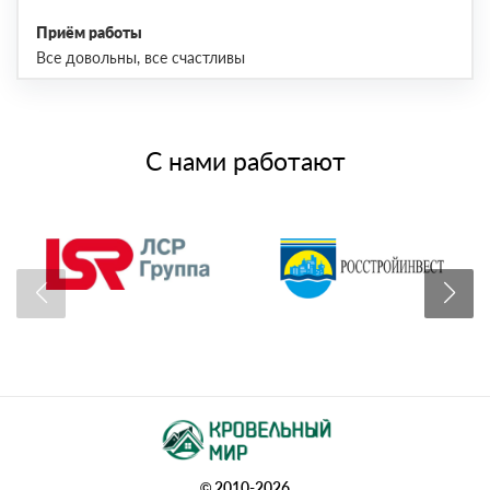
Приём работы
Все довольны, все счастливы
С нами работают
© 2010-2026