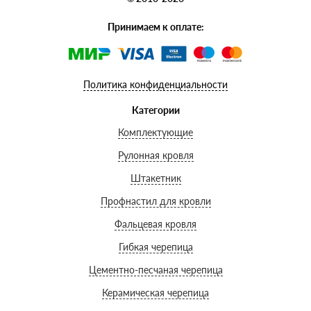
Принимаем к оплате:
Политика конфиденциальности
Категории
Комплектующие
Рулонная кровля
Штакетник
Профнастил для кровли
Фальцевая кровля
Гибкая черепица
Цементно-песчаная черепица
Керамическая черепица