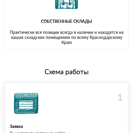
СОБСТВЕННЫЕ СКЛАДЫ
Практически все позиции всегда в наличии и находятся на
наших складских помещениях по всему Краснодарскому
Краю
Схема работы
Заявка