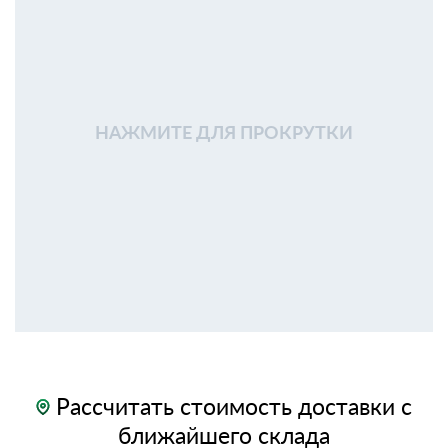
НАЖМИТЕ ДЛЯ ПРОКРУТКИ
Рассчитать стоимость доставки с
ближайшего склада