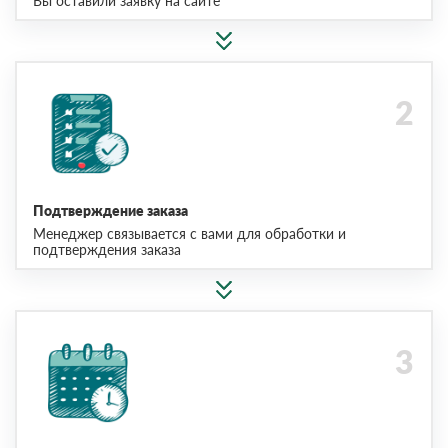
Вы оставили заявку на сайте
Подтверждение заказа
Менеджер связывается с вами для обработки и
подтверждения заказа