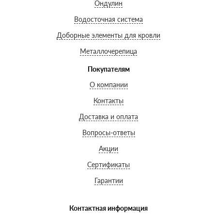
Ондулин
Водосточная система
Доборные элементы для кровли
Металлочерепица
Покупателям
О компании
Контакты
Доставка и оплата
Вопросы-ответы
Акции
Сертификаты
Гарантии
Контактная информация