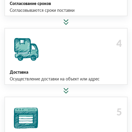
Согласование сроков
Согласовываются сроки поставки
Доставка
Осуществление доставки на объект или адрес