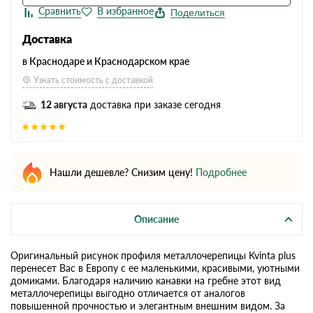
Поделиться
Доставка
в Краснодаре и Краснодарском крае
Узнать стоимость с доставкой
12 августа
доставка при заказе сегодня
Нашли дешевле? Снизим цену!
Подробнее
Описание
Оригинальный рисунок профиля металлочерепицы Kvinta plus
перенесет Вас в Европу с ее маленькими, красивыми, уютными
домиками. Благодаря наличию канавки на гребне этот вид
металлочерепицы выгодно отличается от аналогов
повышенной прочностью и элегантным внешним видом. За