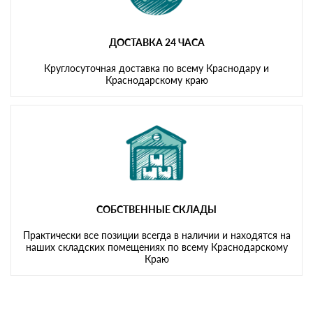
ДОСТАВКА 24 ЧАСА
Круглосуточная доставка по всему Краснодару и
Краснодарскому краю
СОБСТВЕННЫЕ СКЛАДЫ
Практически все позиции всегда в наличии и находятся на
наших складских помещениях по всему Краснодарскому
Краю