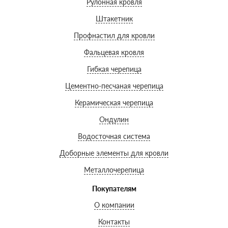
Рулонная кровля
Штакетник
Профнастил для кровли
Фальцевая кровля
Гибкая черепица
Цементно-песчаная черепица
Керамическая черепица
Ондулин
Водосточная система
Доборные элементы для кровли
Металлочерепица
Покупателям
О компании
Контакты