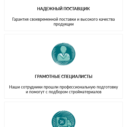
НАДЕЖНЫЙ ПОСТАВЩИК
Гарантия своевременной поставки и высокого качества
продукции
ГРАМОТНЫЕ СПЕЦИАЛИСТЫ
Наши сотрудники прошли профессиональную подготовку
и помогут с подбором стройматериалов