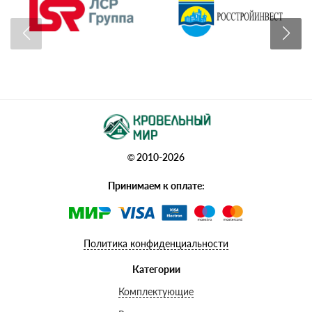
© 2010-2026
Принимаем к оплате:
Политика конфиденциальности
Категории
Комплектующие