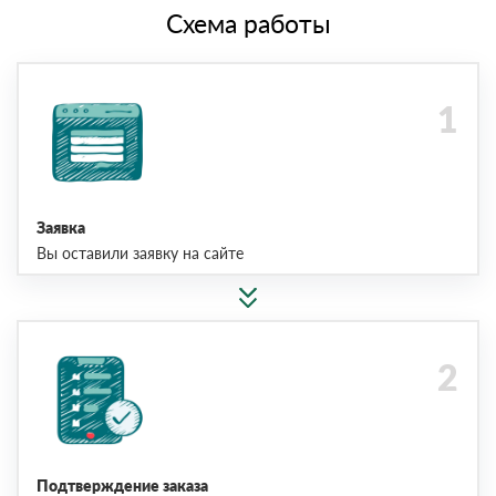
Схема работы
Заявка
Вы оставили заявку на сайте
Подтверждение заказа