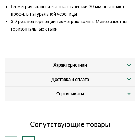
Геометрия волны и высота ступеньки 30 мм повторяют
профиль натуральной черепицы
3D рез, повторяющий геометрию волны. Менее заметны
горизонтальные стыки
Характеристики
Доставка и оплата
Сертификаты
Сопутствующие товары