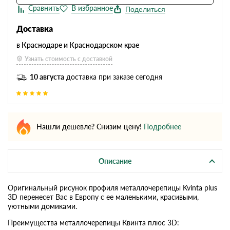
Поделиться
Доставка
в Краснодаре и Краснодарском крае
Узнать стоимость с доставкой
10 августа
доставка при заказе сегодня
Нашли дешевле? Снизим цену!
Подробнее
Описание
Оригинальный рисунок профиля металлочерепицы Kvinta plus
3D перенесет Вас в Европу с ее маленькими, красивыми,
уютными домиками.
Преимущества металлочерепицы Квинта плюс 3D: