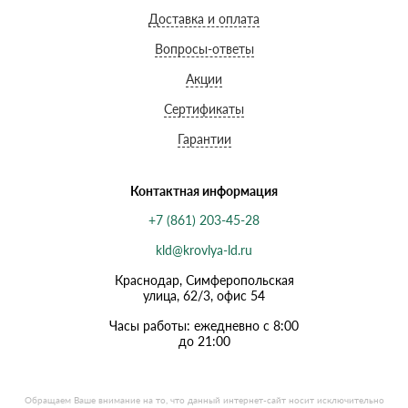
Доставка и оплата
Вопросы-ответы
Акции
Сертификаты
Гарантии
Контактная информация
+7 (861) 203-45-28
kld@krovlya-ld.ru
Краснодар, Симферопольская
улица, 62/3, офис 54
Часы работы: ежедневно с 8:00
до 21:00