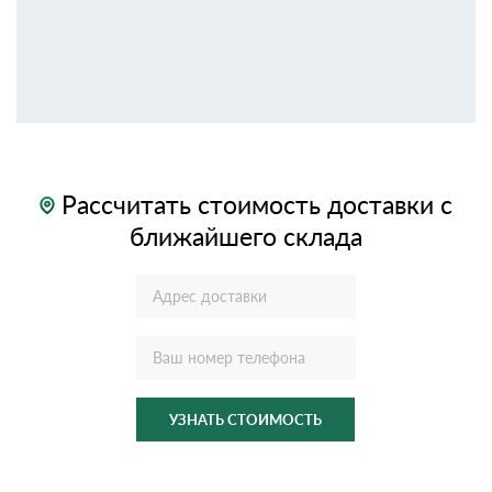
Рассчитать стоимость доставки с
ближайшего склада
УЗНАТЬ СТОИМОСТЬ