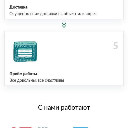
Доставка
Осуществление доставки на объект или адрес
Приём работы
Все довольны, все счастливы
С нами работают