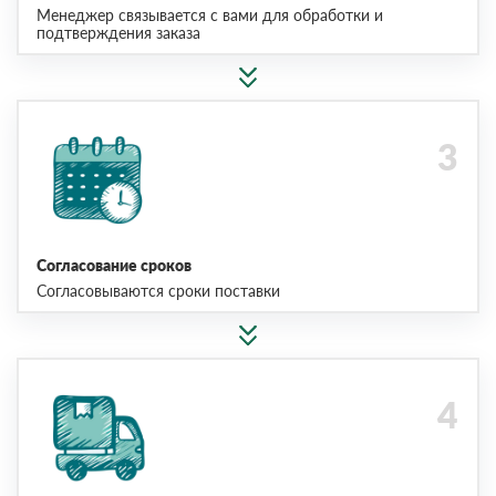
Менеджер связывается с вами для обработки и
подтверждения заказа
Согласование сроков
Согласовываются сроки поставки