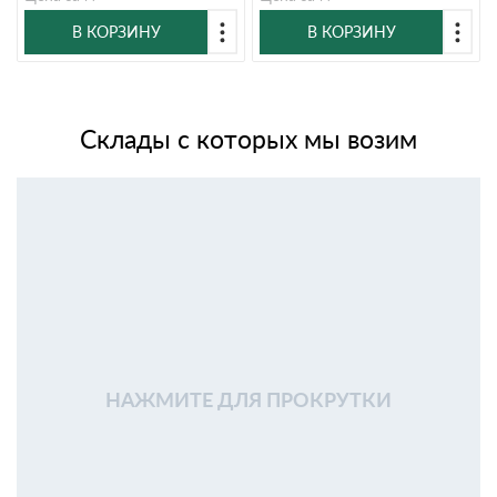
В КОРЗИНУ
В КОРЗИНУ
Склады с которых мы возим
НАЖМИТЕ ДЛЯ ПРОКРУТКИ