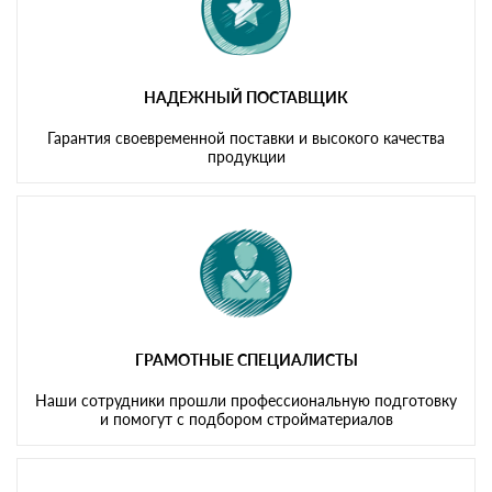
НАДЕЖНЫЙ ПОСТАВЩИК
Гарантия своевременной поставки и высокого качества
продукции
ГРАМОТНЫЕ СПЕЦИАЛИСТЫ
Наши сотрудники прошли профессиональную подготовку
и помогут с подбором стройматериалов