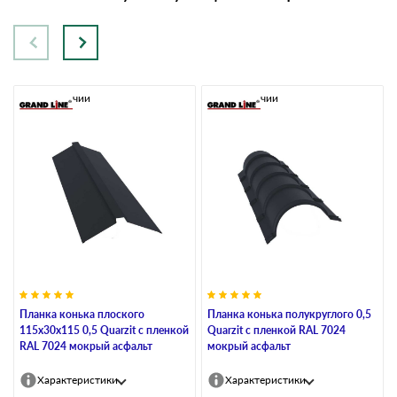
В наличии
В наличии
Планка конька плоского
Планка конька полукруглого 0,5
115х30х115 0,5 Quarzit с пленкой
Quarzit с пленкой RAL 7024
RAL 7024 мокрый асфальт
мокрый асфальт
Характеристики
Характеристики