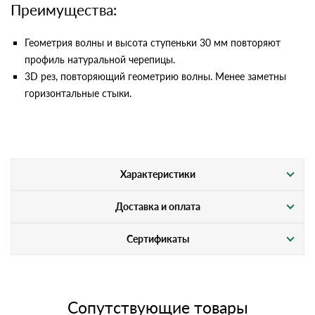
Преимущества:
Геометрия волны и высота ступеньки 30 мм повторяют
профиль натуральной черепицы.
3D рез, повторяющий геометрию волны. Менее заметны
горизонтальные стыки.
Характеристики
Доставка и оплата
Сертификаты
Сопутствующие товары