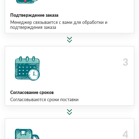
Подтверждение заказа
Менеджер связывается с вами для обработки и
подтверждения заказа
Согласование сроков
Согласовываются сроки поставки