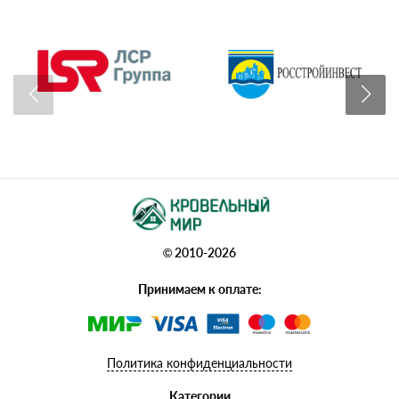
© 2010-2026
Принимаем к оплате:
Политика конфиденциальности
Категории