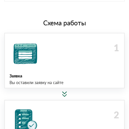
Схема работы
Заявка
Вы оставили заявку на сайте