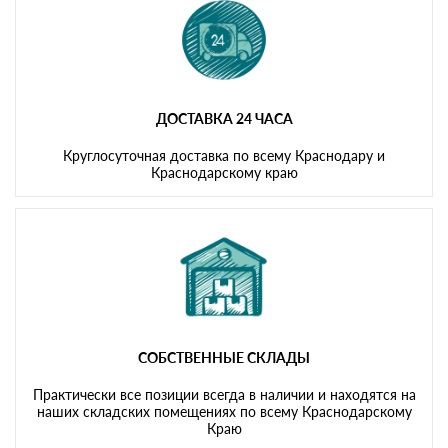
ДОСТАВКА 24 ЧАСА
Круглосуточная доставка по всему Краснодару и
Краснодарскому краю
СОБСТВЕННЫЕ СКЛАДЫ
Практически все позиции всегда в наличии и находятся на
наших складских помещениях по всему Краснодарскому
Краю