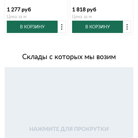
1 277
руб
1 818
руб
Цена за м
Цена за м
В КОРЗИНУ
В КОРЗИНУ
Склады с которых мы возим
НАЖМИТЕ ДЛЯ ПРОКРУТКИ