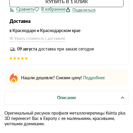
КУПИТЬ В 1 КЛИК
Поделиться
Доставка
в Краснодаре и Краснодарском крае
Узнать стоимость с доставкой
09 августа
доставка при заказе сегодня
Нашли дешевле? Снизим цену!
Подробнее
Описание
Оригинальный рисунок профиля металлочерепицы Kvinta plus
3D перенесет Вас в Европу с ее маленькими, красивыми,
уютными домиками.