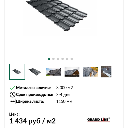
Металл в наличии
3 000 м2
Срок производства
3-4 дня
Ширина листа
1150 мм
Цена:
1 434
руб / м2