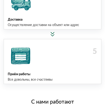
Доставка
Осуществление доставки на объект или адрес
Приём работы
Все довольны, все счастливы
С нами работают