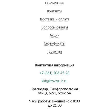
О компании
Контакты
Доставка и оплата
Вопросы-ответы
Акции
Сертификаты
Гарантии
Контактная информация
+7 (861) 203-45-28
kld@krovlya-ld.ru
Краснодар, Симферопольская
улица, 62/3, офис 54
Часы работы: ежедневно с 8:00
до 21:00