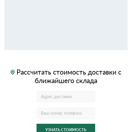
Рассчитать стоимость доставки с
ближайшего склада
УЗНАТЬ СТОИМОСТЬ