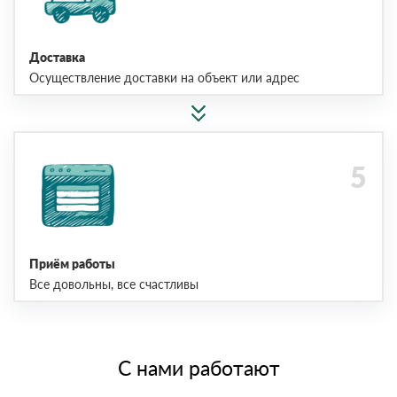
Доставка
Осуществление доставки на объект или адрес
Приём работы
Все довольны, все счастливы
С нами работают