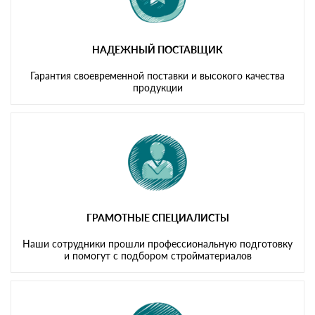
НАДЕЖНЫЙ ПОСТАВЩИК
Гарантия своевременной поставки и высокого качества
продукции
ГРАМОТНЫЕ СПЕЦИАЛИСТЫ
Наши сотрудники прошли профессиональную подготовку
и помогут с подбором стройматериалов