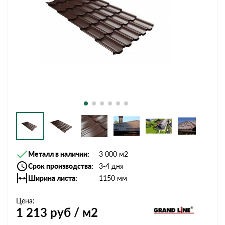
Металл в наличии
3 000 м2
Срок производства
3-4 дня
Ширина листа
1150 мм
Цена:
1 213
руб / м2