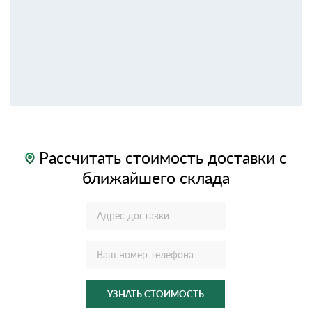
Рассчитать стоимость доставки с
ближайшего склада
УЗНАТЬ СТОИМОСТЬ