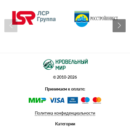
© 2010-2026
Принимаем к оплате:
Политика конфиденциальности
Категории