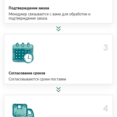
Подтверждение заказа
Менеджер связывается с вами для обработки и
подтверждения заказа
Согласование сроков
Согласовываются сроки поставки