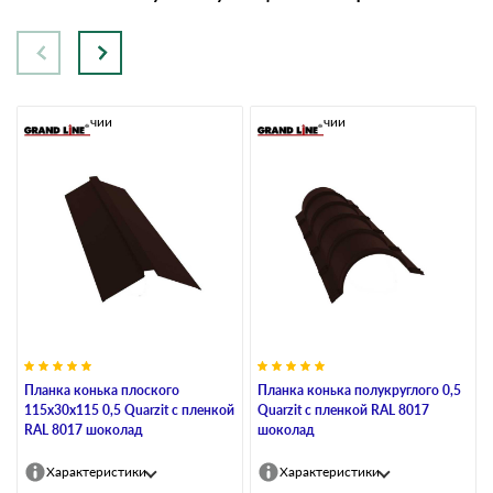
В наличии
В наличии
Планка конька плоского
Планка конька полукруглого 0,5
115х30х115 0,5 Quarzit с пленкой
Quarzit с пленкой RAL 8017
RAL 8017 шоколад
шоколад
Характеристики
Характеристики