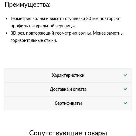
Преимущества:
Геометрия волны и высота ступеньки 30 мм повторяют
профиль натуральной черепицы.
3D рез, повторяющий геометрию волны. Менее заметны
горизонтальные стыки.
Характеристики
Доставка и оплата
Сертификаты
Сопутствующие товары