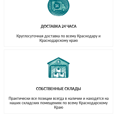
ДОСТАВКА 24 ЧАСА
Круглосуточная доставка по всему Краснодару и
Краснодарскому краю
СОБСТВЕННЫЕ СКЛАДЫ
Практически все позиции всегда в наличии и находятся на
наших складских помещениях по всему Краснодарскому
Краю