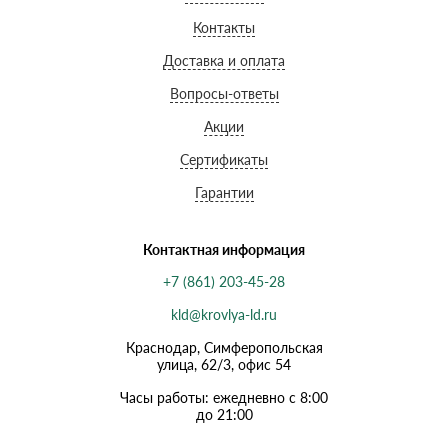
Контакты
Доставка и оплата
Вопросы-ответы
Акции
Сертификаты
Гарантии
Контактная информация
+7 (861) 203-45-28
kld@krovlya-ld.ru
Краснодар, Симферопольская
улица, 62/3, офис 54
Часы работы: ежедневно с 8:00
до 21:00