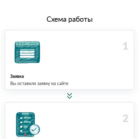
Схема работы
Заявка
Вы оставили заявку на сайте