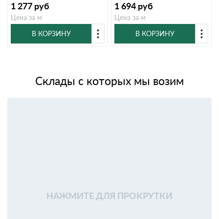
1 277
руб
1 694
руб
Цена за м
Цена за м
В КОРЗИНУ
В КОРЗИНУ
Склады с которых мы возим
НАЖМИТЕ ДЛЯ ПРОКРУТКИ