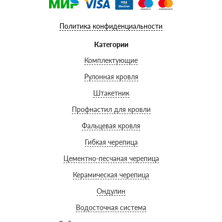
Политика конфиденциальности
Категории
Комплектующие
Рулонная кровля
Штакетник
Профнастил для кровли
Фальцевая кровля
Гибкая черепица
Цементно-песчаная черепица
Керамическая черепица
Ондулин
Водосточная система