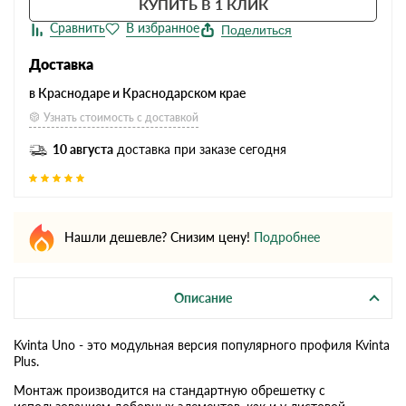
КУПИТЬ В 1 КЛИК
Поделиться
Доставка
в Краснодаре и Краснодарском крае
Узнать стоимость с доставкой
10 августа
доставка при заказе сегодня
Нашли дешевле? Снизим цену!
Подробнее
Описание
Kvinta Uno - это модульная версия популярного профиля Kvinta
Plus.
Монтаж производится на стандартную обрешетку с