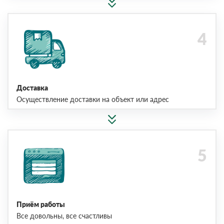
Доставка
Осуществление доставки на объект или адрес
Приём работы
Все довольны, все счастливы