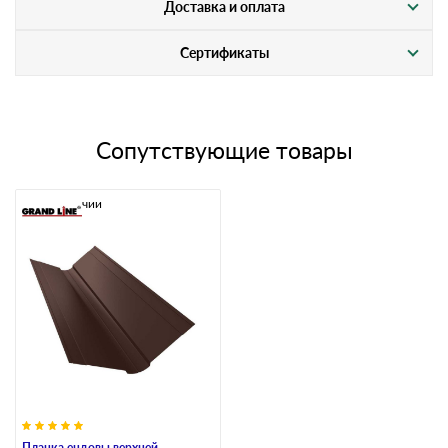
Доставка и оплата
Сертификаты
Сопутствующие товары
В наличии
Планка ендовы верхней