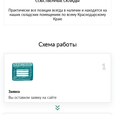
СОБСТВЕННЫЕ СКЛАДЫ
Практически все позиции всегда в наличии и находятся на
наших складских помещениях по всему Краснодарскому
Краю
Схема работы
Заявка
Вы оставили заявку на сайте