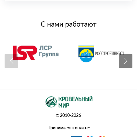
С нами работают
© 2010-2026
Принимаем к оплате: