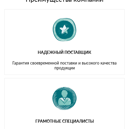
Мы принимаем платежи с сайта по следующим банковским
картам
НАДЕЖНЫЙ ПОСТАВЩИК
Гарантия своевременной поставки и высокого качества
продукции
ГРАМОТНЫЕ СПЕЦИАЛИСТЫ