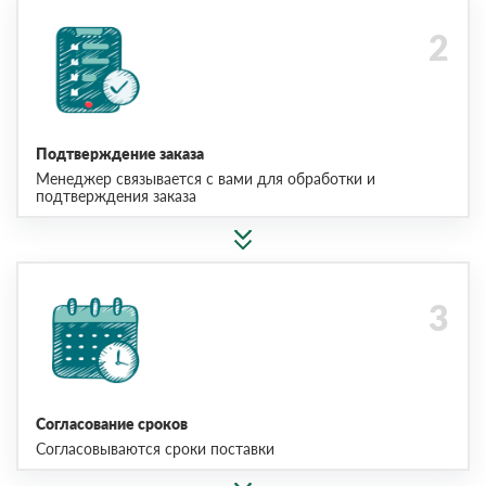
Подтверждение заказа
Менеджер связывается с вами для обработки и
подтверждения заказа
Согласование сроков
Согласовываются сроки поставки