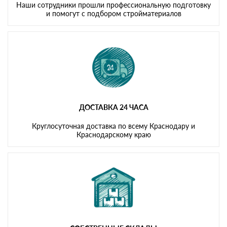
Наши сотрудники прошли профессиональную подготовку
и помогут с подбором стройматериалов
ДОСТАВКА 24 ЧАСА
Круглосуточная доставка по всему Краснодару и
Краснодарскому краю