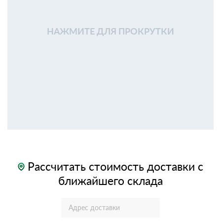
НАЖМИТЕ ДЛЯ ПРОКРУТКИ
Рассчитать стоимость доставки с
ближайшего склада