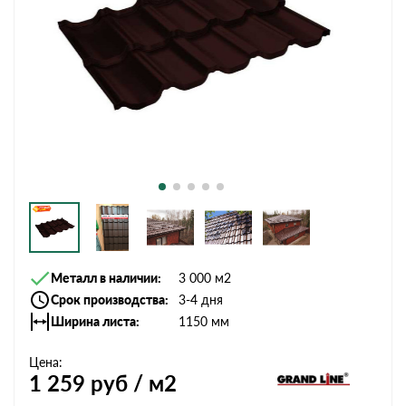
Металл в наличии
3 000 м2
Срок производства
3-4 дня
Ширина листа
1150 мм
Цена:
1 259
руб / м2