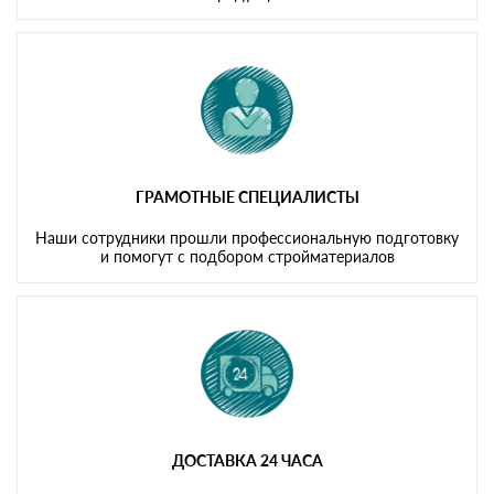
ГРАМОТНЫЕ СПЕЦИАЛИСТЫ
Наши сотрудники прошли профессиональную подготовку
и помогут с подбором стройматериалов
ДОСТАВКА 24 ЧАСА