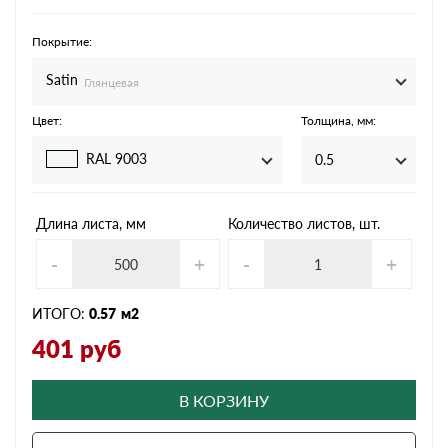
Покрытие:
Satin
Глянцевая
Цвет:
Толщина, мм:
RAL 9003
0.5
Длина листа, мм
Количество листов, шт.
-
+
-
+
ИТОГО:
0.57
м2
401
руб
В КОРЗИНУ