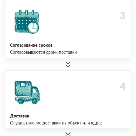
Согласование сроков
Согласовываются сроки поставки
Доставка
Осуществление доставки на объект или адрес