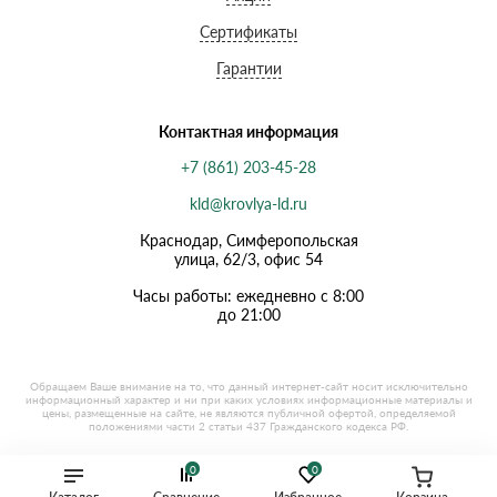
Сертификаты
Гарантии
Контактная информация
+7 (861) 203-45-28
kld@krovlya-ld.ru
Краснодар, Симферопольская
улица, 62/3, офис 54
Часы работы: ежедневно с 8:00
до 21:00
0
0