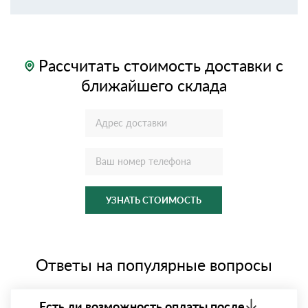
Рассчитать стоимость доставки с
ближайшего склада
УЗНАТЬ СТОИМОСТЬ
Ответы на популярные вопросы
Есть ли возможность оплаты после