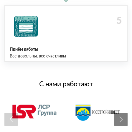
Приём работы
Все довольны, все счастливы
С нами работают