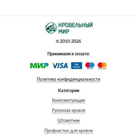
© 2010-2026
Принимаем к оплате:
Политика конфиденциальности
Категории
Комплектующие
Рулонная кровля
Штакетник
Профнастил для кровли