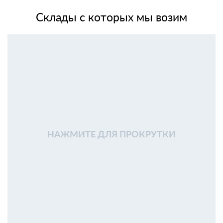
Склады с которых мы возим
НАЖМИТЕ ДЛЯ ПРОКРУТКИ