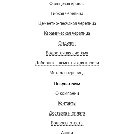
Фальцевая кровля
Гибкая черепица
Цементно-песчаная черепица
Керамическая черепица
Ондулин
Водосточная система
Доборные элементы для кровли
Металлочерепица
Покупателям
О компании
Контакты
Доставка и оплата
Вопросы-ответы
Акции