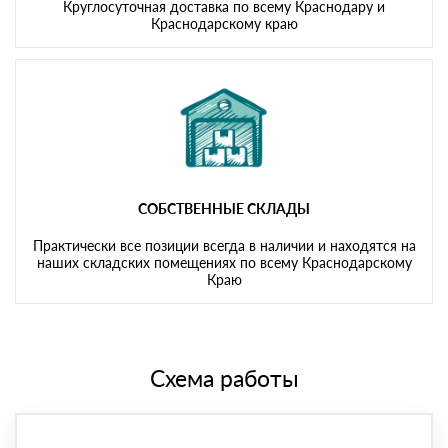
Круглосуточная доставка по всему Краснодару и
Краснодарскому краю
СОБСТВЕННЫЕ СКЛАДЫ
Практически все позиции всегда в наличии и находятся на
наших складских помещениях по всему Краснодарскому
Краю
Схема работы