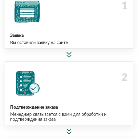
Заявка
Вы оставили заявку на сайте
Подтверждение заказа
Менеджер связывается с вами для обработки и
подтверждения заказа