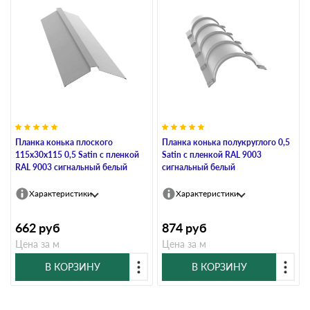
Планка конька плоского
Планка конька полукруглого 0,5
115х30х115 0,5 Satin с пленкой
Satin с пленкой RAL 9003
RAL 9003 сигнальный белый
сигнальный белый
Характеристики
Характеристики
662
руб
874
руб
Цена за м
Цена за м
В КОРЗИНУ
В КОРЗИНУ