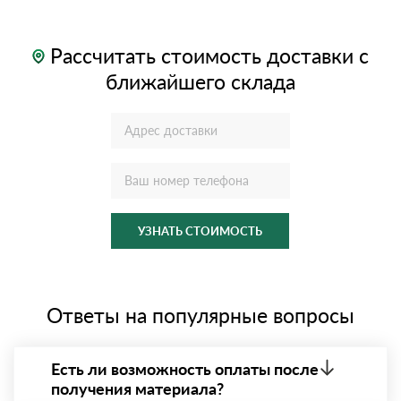
Рассчитать стоимость доставки с
ближайшего склада
УЗНАТЬ СТОИМОСТЬ
Ответы на популярные вопросы
Есть ли возможность оплаты после
получения материала?