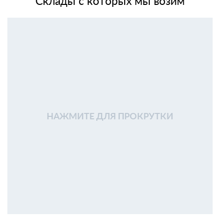
Склады с которых мы возим
НАЖМИТЕ ДЛЯ ПРОКРУТКИ