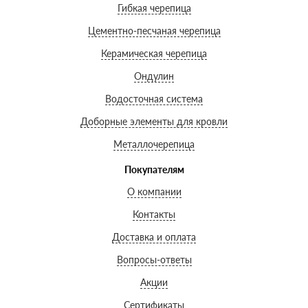
Гибкая черепица
Цементно-песчаная черепица
Керамическая черепица
Ондулин
Водосточная система
Доборные элементы для кровли
Металлочерепица
Покупателям
О компании
Контакты
Доставка и оплата
Вопросы-ответы
Акции
Сертификаты