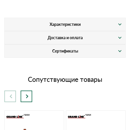
Характеристики
Доставка и оплата
Сертификаты
Сопутствующие товары
В наличии
В наличии