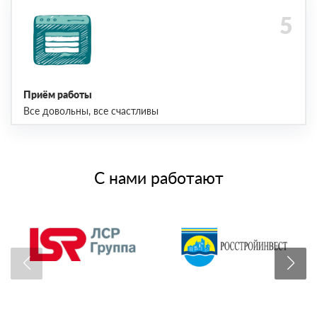
Приём работы
Все довольны, все счастливы
С нами работают