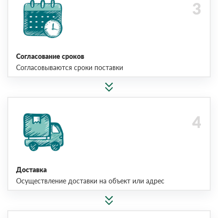
Согласование сроков
Согласовываются сроки поставки
Доставка
Осуществление доставки на объект или адрес