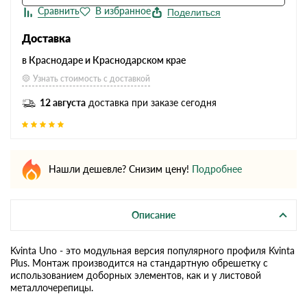
Поделиться
Доставка
в Краснодаре и Краснодарском крае
Узнать стоимость с доставкой
12 августа
доставка при заказе сегодня
Нашли дешевле? Снизим цену!
Подробнее
Описание
Kvinta Uno - это модульная версия популярного профиля Kvinta
Plus. Монтаж производится на стандартную обрешетку с
использованием доборных элементов, как и у листовой
металлочерепицы.