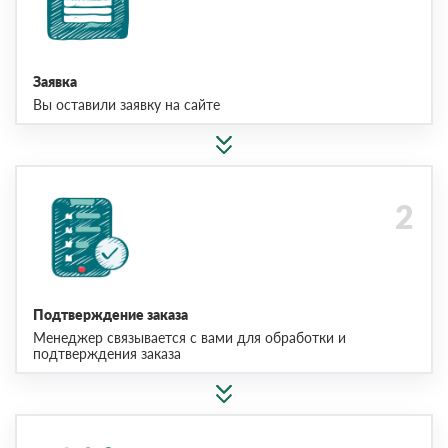
Заявка
Вы оставили заявку на сайте
Подтверждение заказа
Менеджер связывается с вами для обработки и
подтверждения заказа