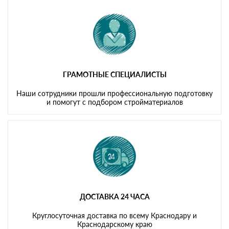
ГРАМОТНЫЕ СПЕЦИАЛИСТЫ
Наши сотрудники прошли профессиональную подготовку
и помогут с подбором стройматериалов
ДОСТАВКА 24 ЧАСА
Круглосуточная доставка по всему Краснодару и
Краснодарскому краю