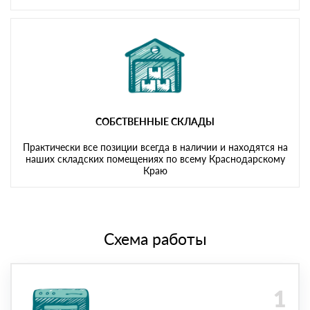
СОБСТВЕННЫЕ СКЛАДЫ
Практически все позиции всегда в наличии и находятся на
наших складских помещениях по всему Краснодарскому
Краю
Схема работы