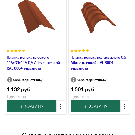
Планка конька плоского
Планка конька полукруглого 0,5
115х30х115 0,5 Atlas с пленкой
Atlas с пленкой RAL 8004
RAL 8004 терракота
терракота
Характеристики
Характеристики
1 132
руб
1 501
руб
Цена за м
Цена за м
В КОРЗИНУ
В КОРЗИНУ