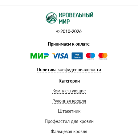
© 2010-2026
Принимаем к оплате:
Политика конфиденциальности
Категории
Комплектующие
Рулонная кровля
Штакетник
Профнастил для кровли
Фальцевая кровля