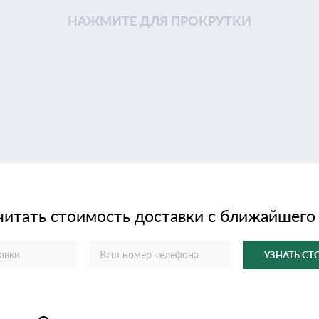
НАЖМИТЕ ДЛЯ ПРОКРУТКИ
читать стоимость доставки с ближайшего
УЗНАТЬ С