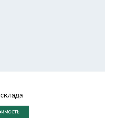
 склада
ТОИМОСТЬ