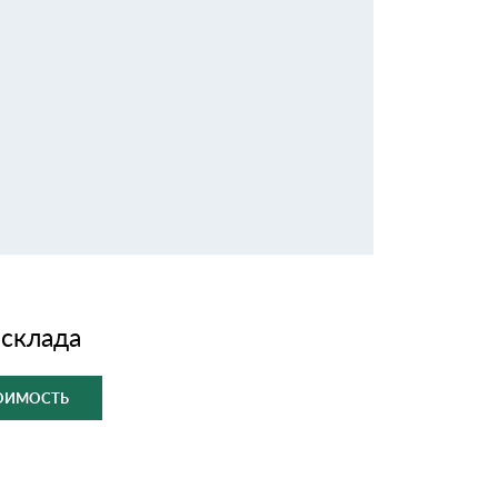
 склада
ТОИМОСТЬ