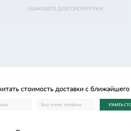
НАЖМИТЕ ДЛЯ ПРОКРУТКИ
читать стоимость доставки с ближайшего
УЗНАТЬ С