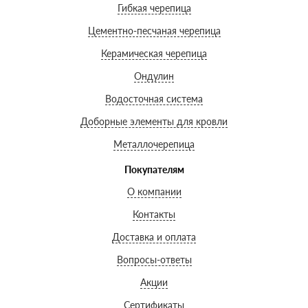
Гибкая черепица
Цементно-песчаная черепица
Керамическая черепица
Ондулин
Водосточная система
Доборные элементы для кровли
Металлочерепица
Покупателям
О компании
Контакты
Доставка и оплата
Вопросы-ответы
Акции
Сертификаты