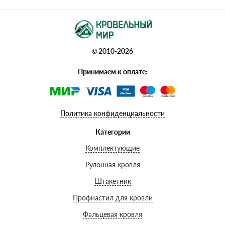
© 2010-2026
Принимаем к оплате:
Политика конфиденциальности
Категории
Комплектующие
Рулонная кровля
Штакетник
Профнастил для кровли
Фальцевая кровля