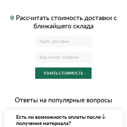
Рассчитать стоимость доставки с
ближайшего склада
УЗНАТЬ СТОИМОСТЬ
Ответы на популярные вопросы
Есть ли возможность оплаты после
получения материала?