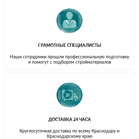
ГРАМОТНЫЕ СПЕЦИАЛИСТЫ
Наши сотрудники прошли профессиональную подготовку
и помогут с подбором стройматериалов
ДОСТАВКА 24 ЧАСА
Круглосуточная доставка по всему Краснодару и
Краснодарскому краю