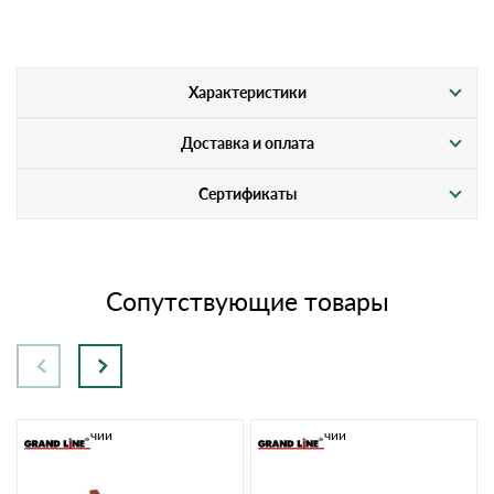
Характеристики
Доставка и оплата
Сертификаты
Сопутствующие товары
В наличии
В наличии