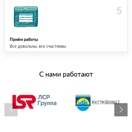
Приём работы
Все довольны, все счастливы
С нами работают