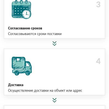
Согласование сроков
Согласовываются сроки поставки
Доставка
Осуществление доставки на объект или адрес