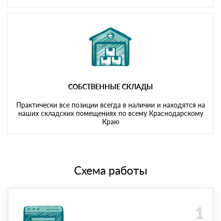
СОБСТВЕННЫЕ СКЛАДЫ
Практически все позиции всегда в наличии и находятся на
наших складских помещениях по всему Краснодарскому
Краю
Схема работы