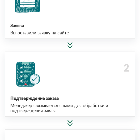
Заявка
Вы оставили заявку на сайте
Подтверждение заказа
Менеджер связывается с вами для обработки и
подтверждения заказа