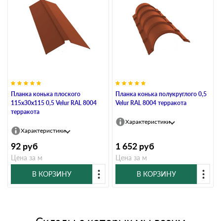
Планка конька плоского
Планка конька полукруглого 0,5
115х30х115 0,5 Velur RAL 8004
Velur RAL 8004 терракота
терракота
Характеристики
Характеристики
92
руб
1 652
руб
Цена за м
Цена за м
В КОРЗИНУ
В КОРЗИНУ