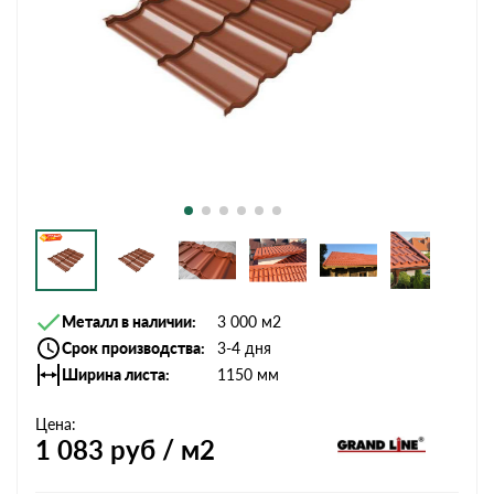
Металл в наличии
3 000 м2
Срок производства
3-4 дня
Ширина листа
1150 мм
Цена:
1 083
руб / м2