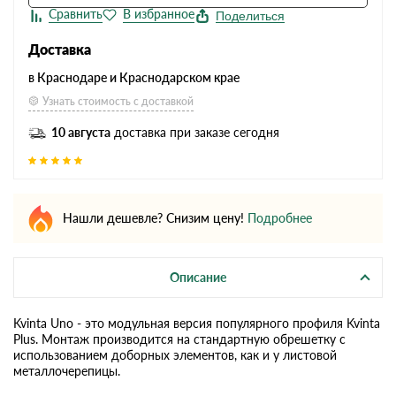
Поделиться
Доставка
в Краснодаре и Краснодарском крае
Узнать стоимость с доставкой
10 августа
доставка при заказе сегодня
Нашли дешевле? Снизим цену!
Подробнее
Описание
Kvinta Uno - это модульная версия популярного профиля Kvinta
Plus. Монтаж производится на стандартную обрешетку с
использованием доборных элементов, как и у листовой
металлочерепицы.