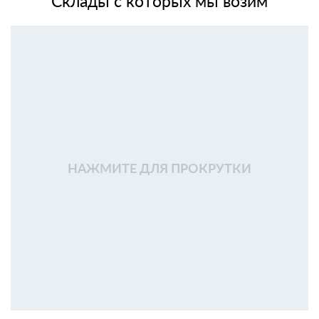
Склады с которых мы возим
НАЖМИТЕ ДЛЯ ПРОКРУТКИ