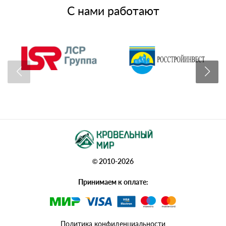
С нами работают
© 2010-2026
Принимаем к оплате:
Политика конфиденциальности