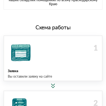
Краю
Схема работы
Заявка
Вы оставили заявку на сайте