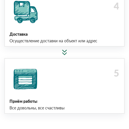
Доставка
Осуществление доставки на объект или адрес
Приём работы
Все довольны, все счастливы