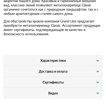
акцентом Вашего дома. Красивый и гармоничный внешний
вид, классика линий позволяют металлочерепице Classic
органично сочетаться как с природным ландшафтом, так и с
любым архитектурным стилем самого дома.
Для обустройства кровли компания Grand Line предлагает
приобрести металлочерепицу Classic. Ассортимент продукции
имеет сертификаты, подтверждающие ее качество и
безопасность использования.
Характеристики
Доставка и оплата
Сертификаты
Видео