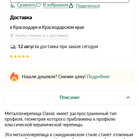
Поделиться
Доставка
в Краснодаре и Краснодарском крае
Узнать стоимость с доставкой
12 августа
доставка при заказе сегодня
Нашли дешевле? Снизим цену!
Подробнее
Описание
Металлочерепица Classic имеет распространенный тип
профиля, геометрия которого приближена к профилю
классической керамической черепицы.
Эта металлочерепица в скандинавском стиле станет отличным