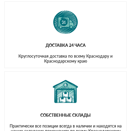
ДОСТАВКА 24 ЧАСА
Круглосуточная доставка по всему Краснодару и
Краснодарскому краю
СОБСТВЕННЫЕ СКЛАДЫ
Практически все позиции всегда в наличии и находятся на
наших складских помещениях по всему Краснодарскому