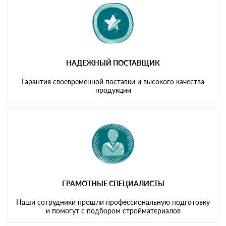
НАДЕЖНЫЙ ПОСТАВЩИК
Гарантия своевременной поставки и высокого качества
продукции
ГРАМОТНЫЕ СПЕЦИАЛИСТЫ
Наши сотрудники прошли профессиональную подготовку
и помогут с подбором стройматериалов