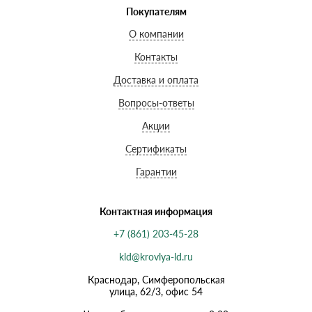
Покупателям
О компании
Контакты
Доставка и оплата
Вопросы-ответы
Акции
Сертификаты
Гарантии
Контактная информация
+7 (861) 203-45-28
kld@krovlya-ld.ru
Краснодар, Симферопольская
улица, 62/3, офис 54