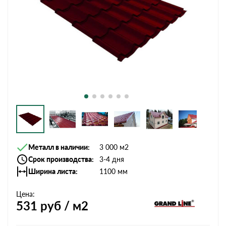
Металл в наличии
3 000 м2
Срок производства
3-4 дня
Ширина листа
1100 мм
Цена:
531
руб / м2