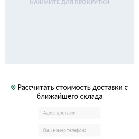
НАЖМИТЕ ДЛЯ ПРОКРУТКИ
Рассчитать стоимость доставки с
ближайшего склада