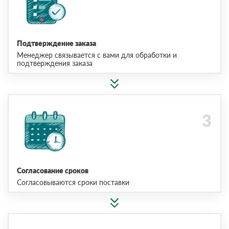
Подтверждение заказа
Менеджер связывается с вами для обработки и
подтверждения заказа
Согласование сроков
Согласовываются сроки поставки