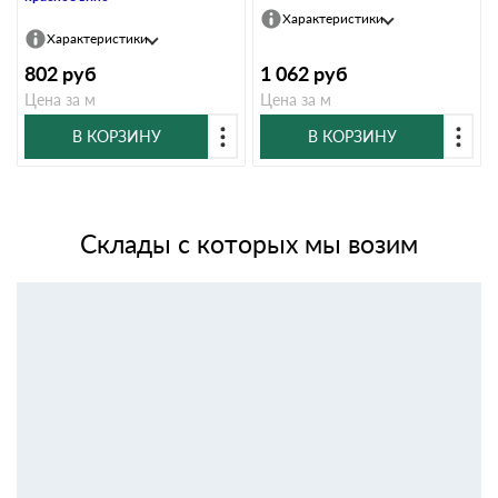
Характеристики
Характеристики
802
руб
1 062
руб
Цена за м
Цена за м
В КОРЗИНУ
В КОРЗИНУ
Склады с которых мы возим