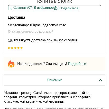
КУПИТЬ В 1 КЛИК
Поделиться
Доставка
в Краснодаре и Краснодарском крае
Узнать стоимость с доставкой
09 августа
доставка при заказе сегодня
Нашли дешевле? Снизим цену!
Подробнее
Описание
Металлочерепица Classic имеет распространенный тип
профиля, геометрия которого приближена к профилю
классической керамической черепицы.