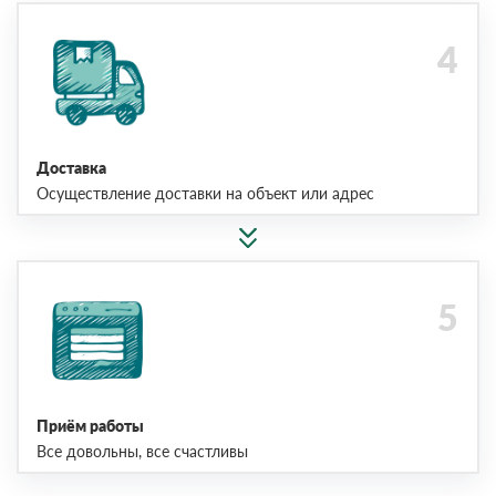
Доставка
Осуществление доставки на объект или адрес
Приём работы
Все довольны, все счастливы