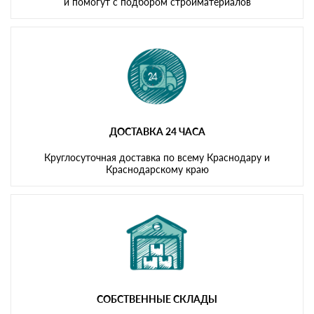
и помогут с подбором стройматериалов
ДОСТАВКА 24 ЧАСА
Круглосуточная доставка по всему Краснодару и
Краснодарскому краю
СОБСТВЕННЫЕ СКЛАДЫ