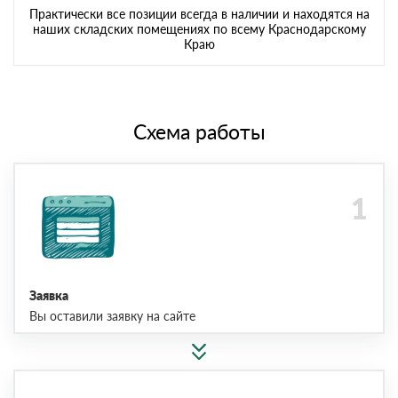
Практически все позиции всегда в наличии и находятся на
наших складских помещениях по всему Краснодарскому
Краю
Схема работы
Заявка
Вы оставили заявку на сайте