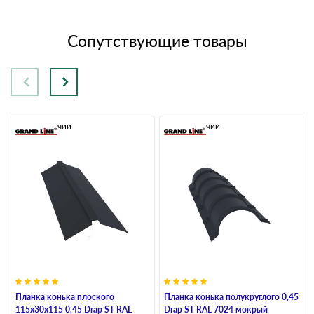
Сопутствующие товары
В наличии
В наличии
Планка конька плоского
Планка конька полукруглого 0,45
115х30х115 0,45 Drap ST RAL
Drap ST RAL 7024 мокрый