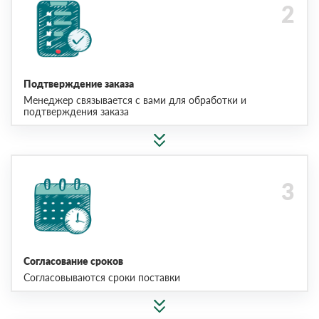
Подтверждение заказа
Менеджер связывается с вами для обработки и
подтверждения заказа
Согласование сроков
Согласовываются сроки поставки