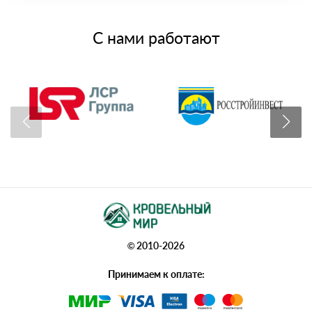
С нами работают
© 2010-2026
Принимаем к оплате: