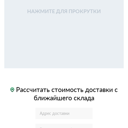
НАЖМИТЕ ДЛЯ ПРОКРУТКИ
Рассчитать стоимость доставки с
ближайшего склада