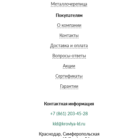
Металлочерепица
Покупателям
О компании
Контакты
Доставка и оплата
Вопросы-ответы
Акции
Сертификаты
Гарантии
Контактная информация
+7 (861) 203-45-28
kld@krovlya-ld.ru
Краснодар, Симферопольская