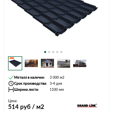
Металл в наличии
3 000 м2
Срок производства
3-4 дня
Ширина листа
1100 мм
Цена:
514
руб / м2