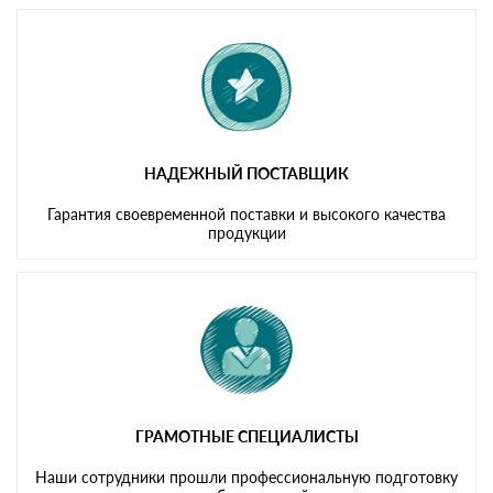
Мы принимаем платежи с сайта по следующим банковским
картам
НАДЕЖНЫЙ ПОСТАВЩИК
Гарантия своевременной поставки и высокого качества
продукции
ГРАМОТНЫЕ СПЕЦИАЛИСТЫ
Наши сотрудники прошли профессиональную подготовку