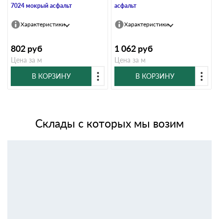
7024 мокрый асфальт
асфальт
Характеристики
Характеристики
802
руб
1 062
руб
Цена за м
Цена за м
В КОРЗИНУ
В КОРЗИНУ
Склады с которых мы возим