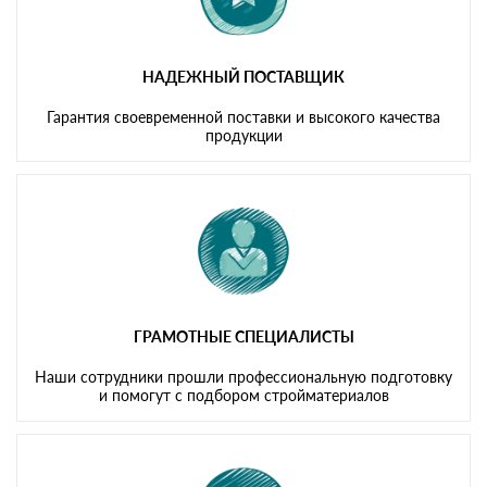
НАДЕЖНЫЙ ПОСТАВЩИК
Гарантия своевременной поставки и высокого качества
продукции
ГРАМОТНЫЕ СПЕЦИАЛИСТЫ
Наши сотрудники прошли профессиональную подготовку
и помогут с подбором стройматериалов