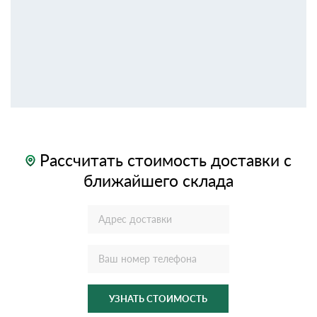
Рассчитать стоимость доставки с
ближайшего склада
УЗНАТЬ СТОИМОСТЬ