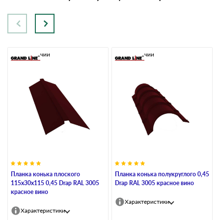
В наличии
В наличии
Планка конька плоского
Планка конька полукруглого 0,45
115х30х115 0,45 Drap RAL 3005
Drap RAL 3005 красное вино
красное вино
Характеристики
Характеристики