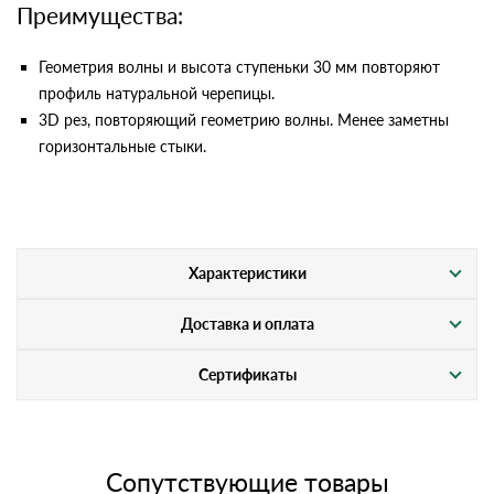
Преимущества:
Геометрия волны и высота ступеньки 30 мм повторяют
профиль натуральной черепицы.
3D рез, повторяющий геометрию волны. Менее заметны
горизонтальные стыки.
Характеристики
Доставка и оплата
Сертификаты
Сопутствующие товары