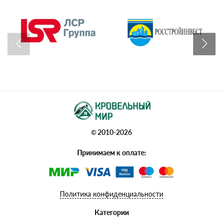
© 2010-2026
Принимаем к оплате:
Политика конфиденциальности
Категории