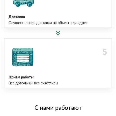
Доставка
Осуществление доставки на объект или адрес
Приём работы
Все довольны, все счастливы
С нами работают