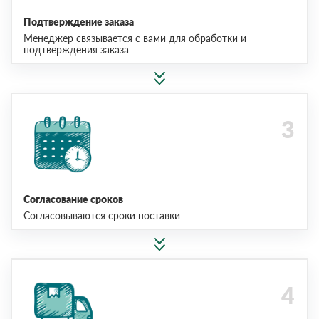
Подтверждение заказа
Менеджер связывается с вами для обработки и
подтверждения заказа
Согласование сроков
Согласовываются сроки поставки