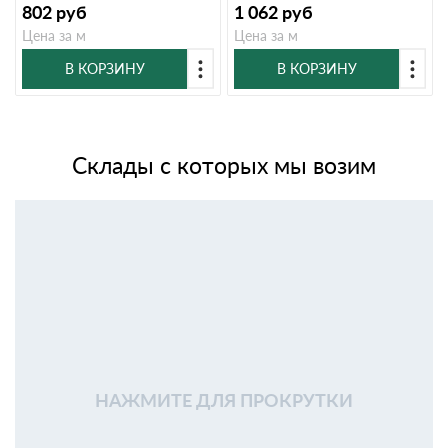
802
руб
1 062
руб
Цена за м
Цена за м
В КОРЗИНУ
В КОРЗИНУ
Склады с которых мы возим
НАЖМИТЕ ДЛЯ ПРОКРУТКИ