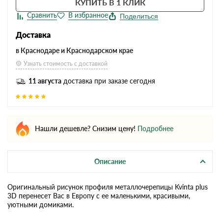
КУПИТЬ В 1 КЛИК
Поделиться
Доставка
в Краснодаре и Краснодарском крае
Узнать стоимость с доставкой
11 августа
доставка при заказе сегодня
Нашли дешевле? Снизим цену!
Подробнее
Описание
Оригинальный рисунок профиля металлочерепицы Kvinta plus
3D перенесет Вас в Европу с ее маленькими, красивыми,
уютными домиками.