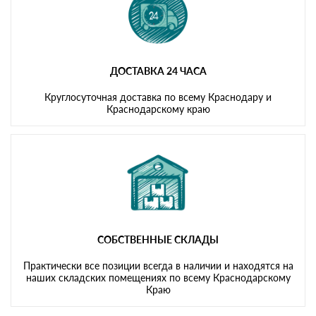
ДОСТАВКА 24 ЧАСА
Круглосуточная доставка по всему Краснодару и
Краснодарскому краю
СОБСТВЕННЫЕ СКЛАДЫ
Практически все позиции всегда в наличии и находятся на
наших складских помещениях по всему Краснодарскому
Краю