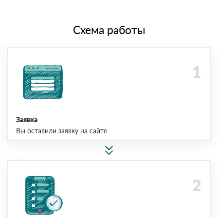
Схема работы
Заявка
Вы оставили заявку на сайте