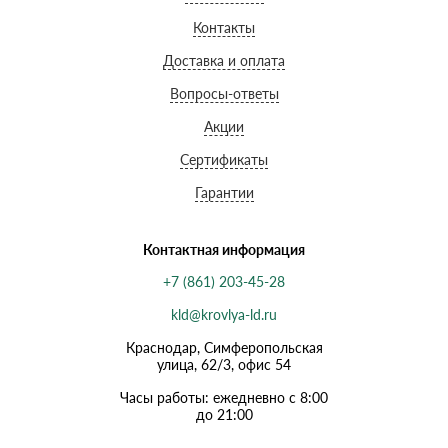
Контакты
Доставка и оплата
Вопросы-ответы
Акции
Сертификаты
Гарантии
Контактная информация
+7 (861) 203-45-28
kld@krovlya-ld.ru
Краснодар, Симферопольская
улица, 62/3, офис 54
Часы работы: ежедневно с 8:00
до 21:00