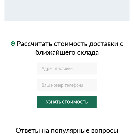
Рассчитать стоимость доставки с
ближайшего склада
УЗНАТЬ СТОИМОСТЬ
Ответы на популярные вопросы