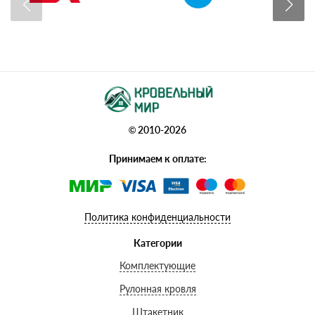
© 2010-2026
Принимаем к оплате:
Политика конфиденциальности
Категории
Комплектующие
Рулонная кровля
Штакетник