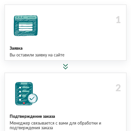
Заявка
Вы оставили заявку на сайте
Подтверждение заказа
Менеджер связывается с вами для обработки и
подтверждения заказа