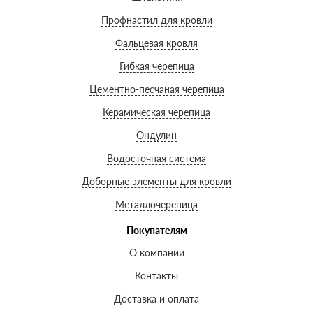
Профнастил для кровли
Фальцевая кровля
Гибкая черепица
Цементно-песчаная черепица
Керамическая черепица
Ондулин
Водосточная система
Доборные элементы для кровли
Металлочерепица
Покупателям
О компании
Контакты
Доставка и оплата