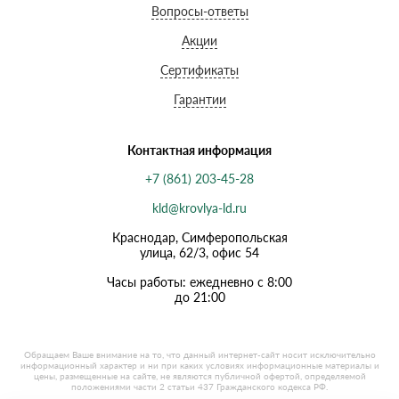
Вопросы-ответы
Акции
Сертификаты
Гарантии
Контактная информация
+7 (861) 203-45-28
kld@krovlya-ld.ru
Краснодар, Симферопольская
улица, 62/3, офис 54
Часы работы: ежедневно с 8:00
до 21:00