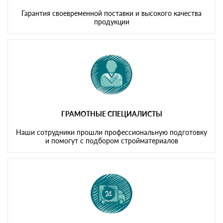
Гарантия своевременной поставки и высокого качества
продукции
ГРАМОТНЫЕ СПЕЦИАЛИСТЫ
Наши сотрудники прошли профессиональную подготовку
и помогут с подбором стройматериалов