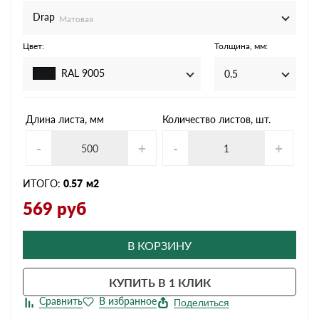
Drap
Матовая
Цвет:
Толщина, мм:
RAL 9005
0.5
Длина листа, мм
Количество листов, шт.
-
+
-
+
ИТОГО:
0.57
м2
569
руб
В КОРЗИНУ
КУПИТЬ В 1 КЛИК
Поделиться