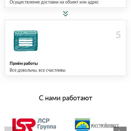
Осуществление доставки на объект или адрес
Приём работы
Все довольны, все счастливы
С нами работают