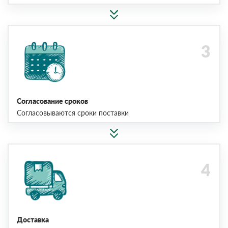
Согласование сроков
Согласовываются сроки поставки
Доставка