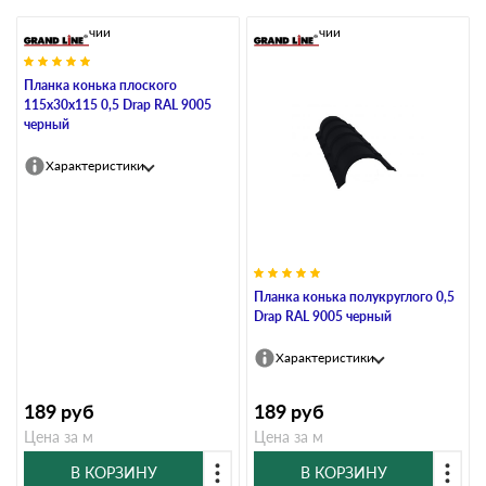
В наличии
В наличии
Планка конька плоского
115х30х115 0,5 Drap RAL 9005
черный
Характеристики
Планка конька полукруглого 0,5
Drap RAL 9005 черный
Характеристики
189
руб
189
руб
Цена за м
Цена за м
В КОРЗИНУ
В КОРЗИНУ