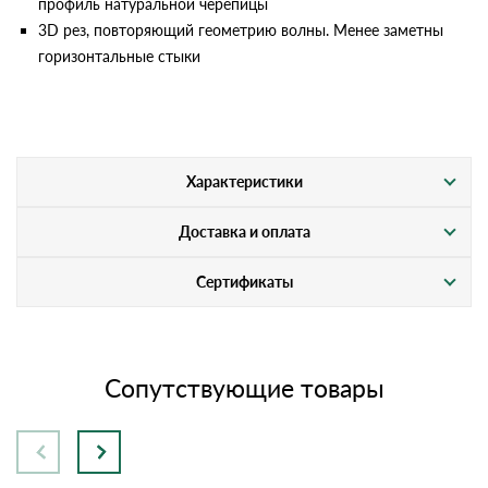
профиль натуральной черепицы
3D рез, повторяющий геометрию волны. Менее заметны
горизонтальные стыки
Характеристики
Доставка и оплата
Сертификаты
Сопутствующие товары