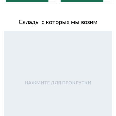
Склады с которых мы возим
НАЖМИТЕ ДЛЯ ПРОКРУТКИ