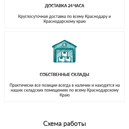
ДОСТАВКА 24 ЧАСА
Круглосуточная доставка по всему Краснодару и
Краснодарскому краю
СОБСТВЕННЫЕ СКЛАДЫ
Практически все позиции всегда в наличии и находятся на
наших складских помещениях по всему Краснодарскому
Краю
Схема работы