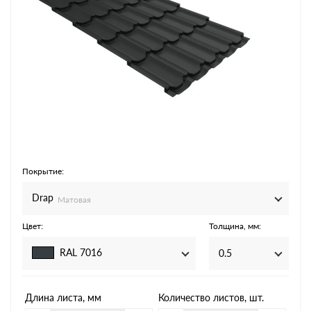
Покрытие:
Drap
Матовая
Цвет:
Толщина, мм:
RAL 7016
0.5
Длина листа, мм
Количество листов, шт.