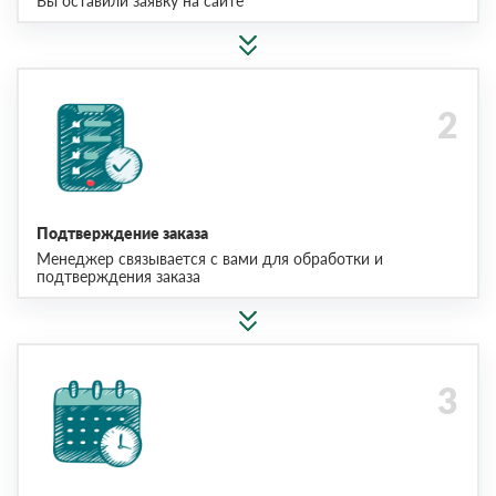
Вы оставили заявку на сайте
Подтверждение заказа
Менеджер связывается с вами для обработки и
подтверждения заказа