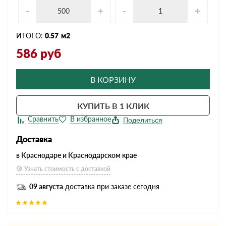
-
+
-
+
ИТОГО:
0.57
м2
586
руб
В КОРЗИНУ
КУПИТЬ В 1 КЛИК
Поделиться
Доставка
в Краснодаре и Краснодарском крае
Узнать стоимость с доставкой
09 августа
доставка при заказе сегодня