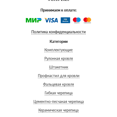
Принимаем к оплате:
Политика конфиденциальности
Категории
Комплектующие
Рулонная кровля
Штакетник
Профнастил для кровли
Фальцевая кровля
Гибкая черепица
Цементно-песчаная черепица
Керамическая черепица