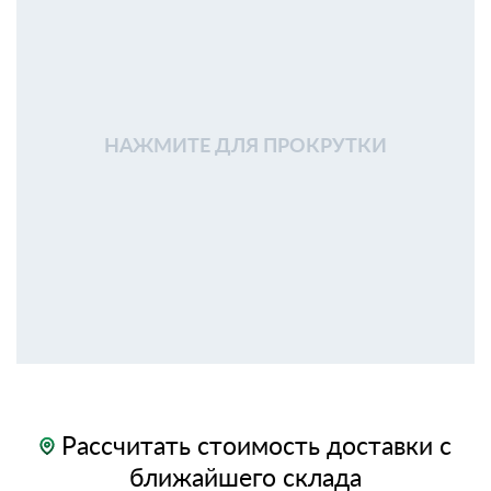
НАЖМИТЕ ДЛЯ ПРОКРУТКИ
Рассчитать стоимость доставки с
ближайшего склада