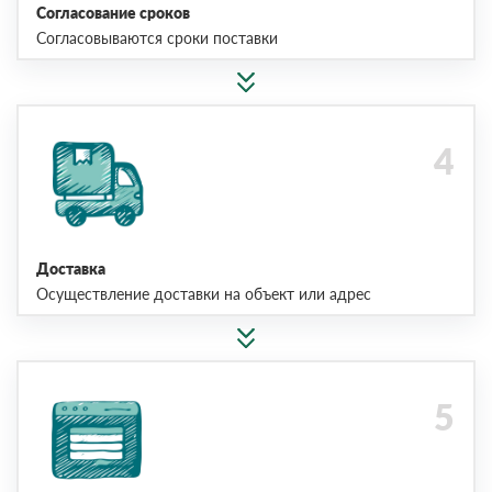
Согласование сроков
Согласовываются сроки поставки
Доставка
Осуществление доставки на объект или адрес