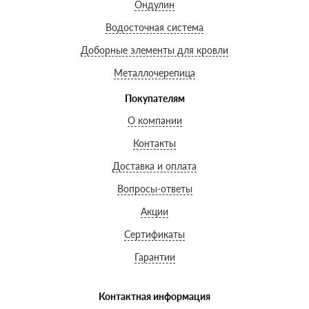
Ондулин
Водосточная система
Доборные элементы для кровли
Металлочерепица
Покупателям
О компании
Контакты
Доставка и оплата
Вопросы-ответы
Акции
Сертификаты
Гарантии
Контактная информация