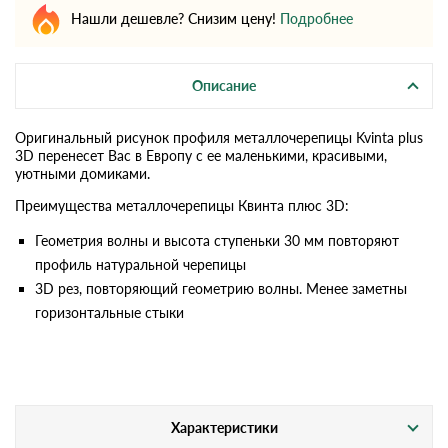
Нашли дешевле? Снизим цену!
Подробнее
Описание
Оригинальный рисунок профиля металлочерепицы Kvinta plus
3D перенесет Вас в Европу с ее маленькими, красивыми,
уютными домиками.
Преимущества металлочерепицы Квинта плюс 3D:
Геометрия волны и высота ступеньки 30 мм повторяют
профиль натуральной черепицы
3D рез, повторяющий геометрию волны. Менее заметны
горизонтальные стыки
Характеристики