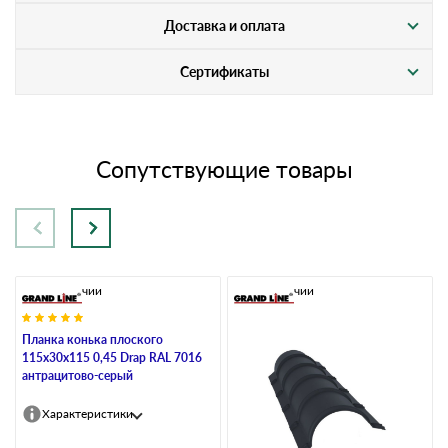
Доставка и оплата
Сертификаты
Сопутствующие товары
В наличии
В наличии
Планка конька плоского
115х30х115 0,45 Drap RAL 7016
антрацитово-серый
Характеристики