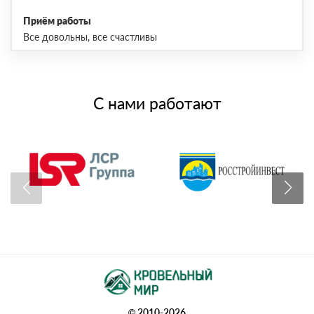
Приём работы
Все довольны, все счастливы
С нами работают
© 2010-2026