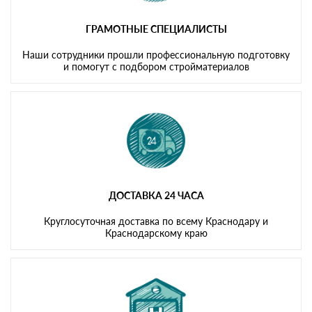
ГРАМОТНЫЕ СПЕЦИАЛИСТЫ
Наши сотрудники прошли профессиональную подготовку
и помогут с подбором стройматериалов
ДОСТАВКА 24 ЧАСА
Круглосуточная доставка по всему Краснодару и
Краснодарскому краю