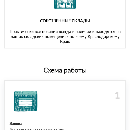
СОБСТВЕННЫЕ СКЛАДЫ
Практически все позиции всегда в наличии и находятся на
наших складских помещениях по всему Краснодарскому
Краю
Схема работы
Заявка