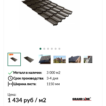
Металл в наличии
3 000 м2
Срок производства
3-4 дня
Ширина листа
1150 мм
Цена:
1 434
руб / м2