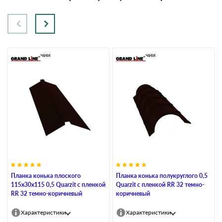
В наличии
В наличии
Планка конька плоского
Планка конька полукруглого 0,5
115х30х115 0,5 Quarzit с пленкой
Quarzit с пленкой RR 32 темно-
RR 32 темно-коричневый
коричневый
Характеристики
Характеристики