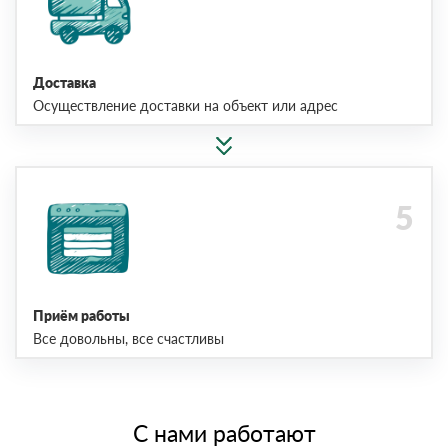
Доставка
Осуществление доставки на объект или адрес
Приём работы
Все довольны, все счастливы
С нами работают