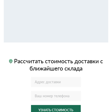
Рассчитать стоимость доставки с
ближайшего склада
УЗНАТЬ СТОИМОСТЬ