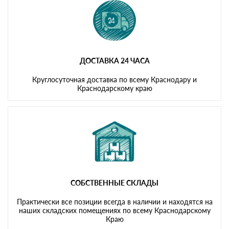
ДОСТАВКА 24 ЧАСА
Круглосуточная доставка по всему Краснодару и
Краснодарскому краю
СОБСТВЕННЫЕ СКЛАДЫ
Практически все позиции всегда в наличии и находятся на
наших складских помещениях по всему Краснодарскому
Краю