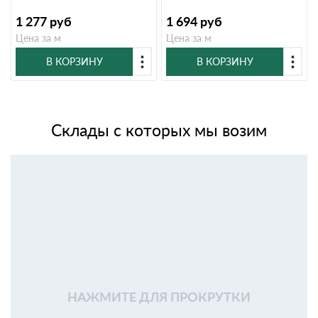
1 277
руб
1 694
руб
Цена за м
Цена за м
В КОРЗИНУ
В КОРЗИНУ
Склады с которых мы возим
НАЖМИТЕ ДЛЯ ПРОКРУТКИ