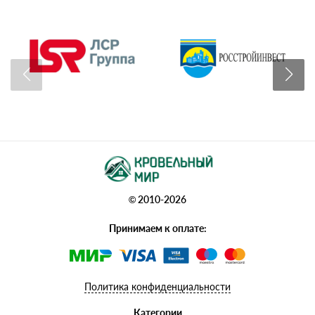
© 2010-2026
Принимаем к оплате:
Политика конфиденциальности
Категории