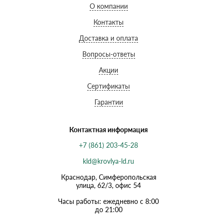
О компании
Контакты
Доставка и оплата
Вопросы-ответы
Акции
Сертификаты
Гарантии
Контактная информация
+7 (861) 203-45-28
kld@krovlya-ld.ru
Краснодар, Симферопольская
улица, 62/3, офис 54
Часы работы: ежедневно с 8:00
до 21:00