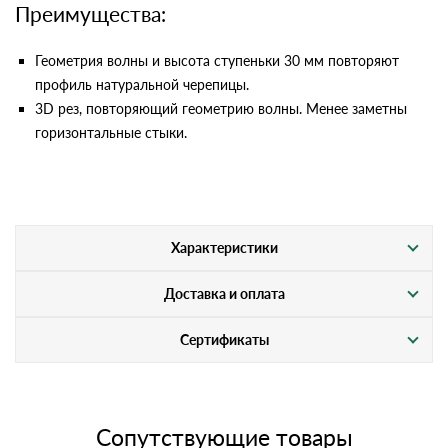
Преимущества:
Геометрия волны и высота ступеньки 30 мм повторяют
профиль натуральной черепицы.
3D рез, повторяющий геометрию волны. Менее заметны
горизонтальные стыки.
Характеристики
Доставка и оплата
Сертификаты
Сопутствующие товары