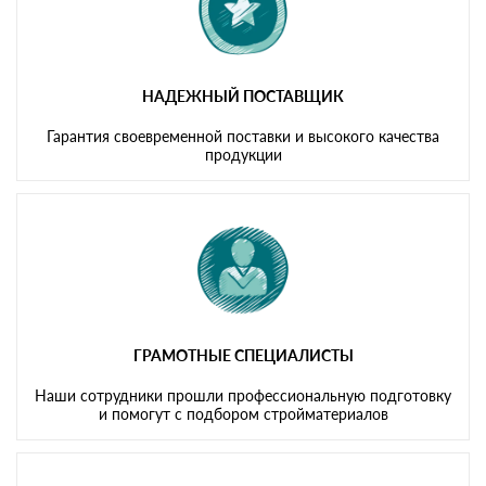
НАДЕЖНЫЙ ПОСТАВЩИК
Гарантия своевременной поставки и высокого качества
продукции
ГРАМОТНЫЕ СПЕЦИАЛИСТЫ
Наши сотрудники прошли профессиональную подготовку
и помогут с подбором стройматериалов