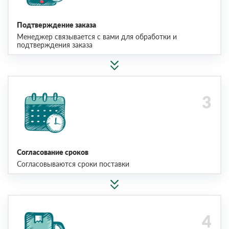
Подтверждение заказа
Менеджер связывается с вами для обработки и
подтверждения заказа
Согласование сроков
Согласовываются сроки поставки