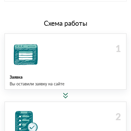
Схема работы
Заявка
Вы оставили заявку на сайте