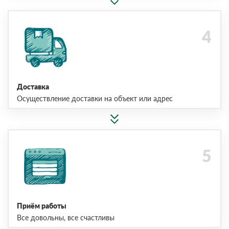
Доставка
Осуществление доставки на объект или адрес
Приём работы
Все довольны, все счастливы