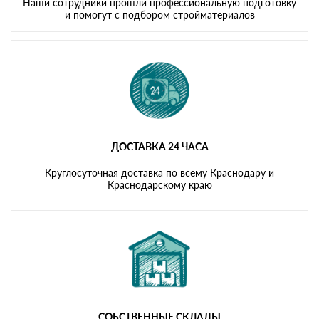
Наши сотрудники прошли профессиональную подготовку
и помогут с подбором стройматериалов
ДОСТАВКА 24 ЧАСА
Круглосуточная доставка по всему Краснодару и
Краснодарскому краю
СОБСТВЕННЫЕ СКЛАДЫ