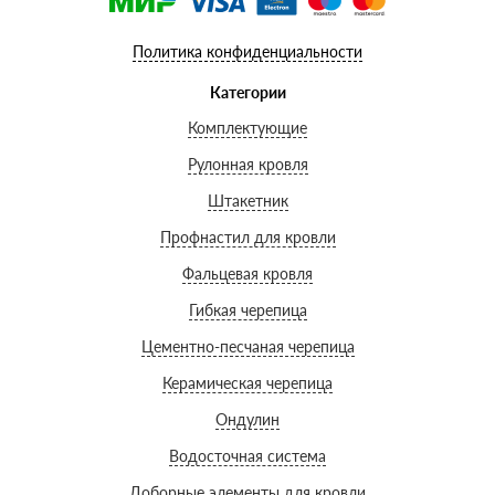
Политика конфиденциальности
Категории
Комплектующие
Рулонная кровля
Штакетник
Профнастил для кровли
Фальцевая кровля
Гибкая черепица
Цементно-песчаная черепица
Керамическая черепица
Ондулин
Водосточная система
Доборные элементы для кровли