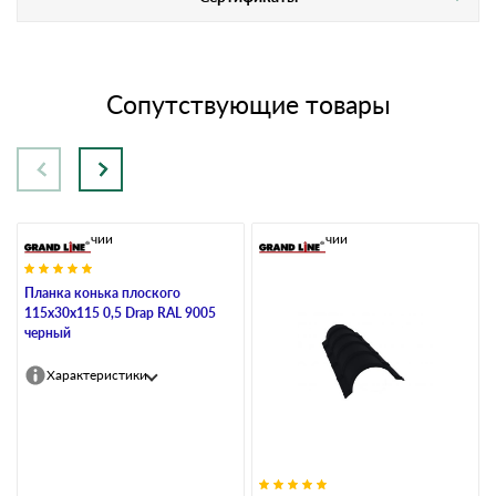
Сопутствующие товары
В наличии
В наличии
Планка конька плоского
115х30х115 0,5 Drap RAL 9005
черный
Характеристики