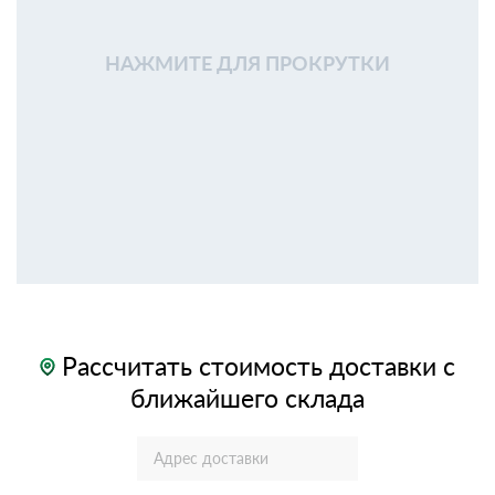
НАЖМИТЕ ДЛЯ ПРОКРУТКИ
Рассчитать стоимость доставки с
ближайшего склада