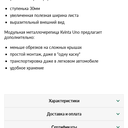
ступенька 30мм
увеличенная полезная ширина листа
выразительный внешний вид
Модульная металлочерепица Kvinta Uno предлагает
дополнительно:
меньше обрезков на сложных крышах
простой монтаж, даже в "одну каску"
транспортировка даже в легковом автомобиле
удобное хранение
Характеристики
Доставка и оплата
Сертификаты