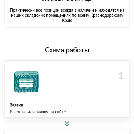
Практически все позиции всегда в наличии и находятся на
наших складских помещениях по всему Краснодарскому
Краю
Схема работы
Заявка
Вы оставили заявку на сайте