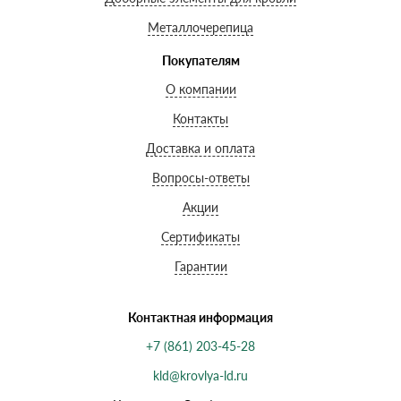
Металлочерепица
Покупателям
О компании
Контакты
Доставка и оплата
Вопросы-ответы
Акции
Сертификаты
Гарантии
Контактная информация
+7 (861) 203-45-28
kld@krovlya-ld.ru