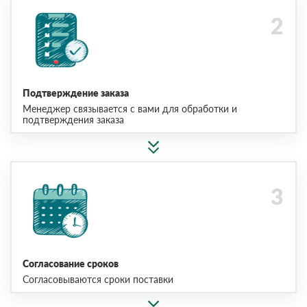
Подтверждение заказа
Менеджер связывается с вами для обработки и
подтверждения заказа
Согласование сроков
Согласовываются сроки поставки