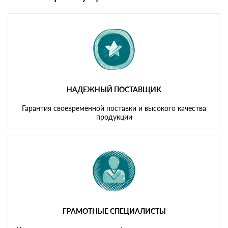
Мы принимаем платежи с сайта по следующим банковским
картам
НАДЕЖНЫЙ ПОСТАВЩИК
Гарантия своевременной поставки и высокого качества
продукции
ГРАМОТНЫЕ СПЕЦИАЛИСТЫ