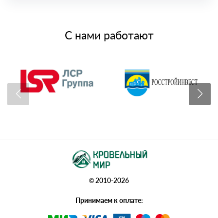
С нами работают
© 2010-2026
Принимаем к оплате: