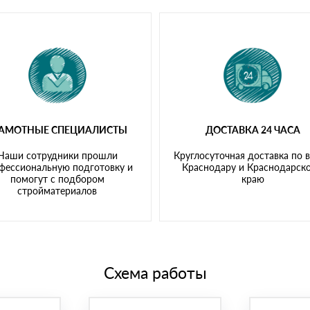
РАМОТНЫЕ СПЕЦИАЛИСТЫ
ДОСТАВКА 24 ЧАСА
Наши сотрудники прошли
Круглосуточная доставка по 
фессиональную подготовку и
Краснодару и Краснодарск
помогут с подбором
краю
стройматериалов
Схема работы