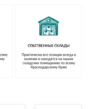
СОБСТВЕННЫЕ СКЛАДЫ
всему
Практически все позиции всегда в
ому
наличии и находятся на наших
складских помещениях по всему
Краснодарскому Краю