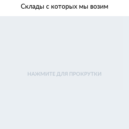
Склады с которых мы возим
НАЖМИТЕ ДЛЯ ПРОКРУТКИ