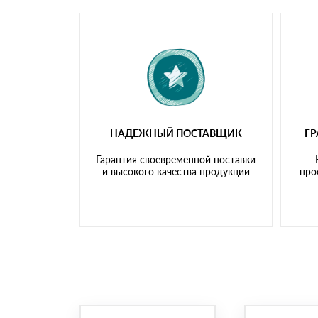
НАДЕЖНЫЙ ПОСТАВЩИК
Г
Гарантия своевременной поставки
и высокого качества продукции
про