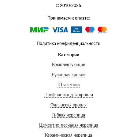
© 2010-2026
Принимаем к оплате:
Политика конфиденциальности
Категории
Комплектующие
Рулонная кровля
Штакетник
Профнастил для кровли
Фальцевая кровля
Гибкая черепица
Цементно-песчаная черепица
Керамическая черепица