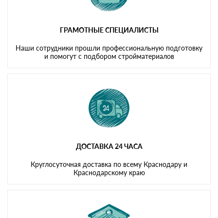
ГРАМОТНЫЕ СПЕЦИАЛИСТЫ
Наши сотрудники прошли профессиональную подготовку
и помогут с подбором стройматериалов
ДОСТАВКА 24 ЧАСА
Круглосуточная доставка по всему Краснодару и
Краснодарскому краю