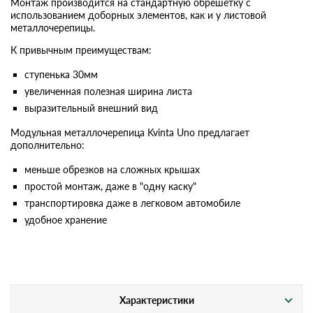
Монтаж производится на стандартную обрешетку с
использованием доборных элементов, как и у листовой
металлочерепицы.
К привычным преимуществам:
ступенька 30мм
увеличенная полезная ширина листа
выразительный внешний вид
Модульная металлочерепица Kvinta Uno предлагает
дополнительно:
меньше обрезков на сложных крышах
простой монтаж, даже в "одну каску"
транспортировка даже в легковом автомобиле
удобное хранение
Характеристики