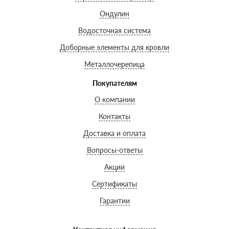
Ондулин
Водосточная система
Доборные элементы для кровли
Металлочерепица
Покупателям
О компании
Контакты
Доставка и оплата
Вопросы-ответы
Акции
Сертификаты
Гарантии