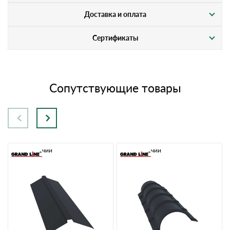
Доставка и оплата
Сертификаты
Сопутствующие товары
В наличии
В наличии