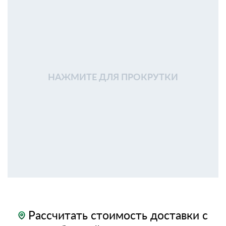
НАЖМИТЕ ДЛЯ ПРОКРУТКИ
Рассчитать стоимость доставки с