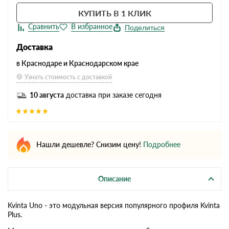
КУПИТЬ В 1 КЛИК
Поделиться
Доставка
в Краснодаре и Краснодарском крае
Узнать стоимость с доставкой
10 августа
доставка при заказе сегодня
Нашли дешевле? Снизим цену!
Подробнее
Описание
Kvinta Uno - это модульная версия популярного профиля Kvinta
Plus.