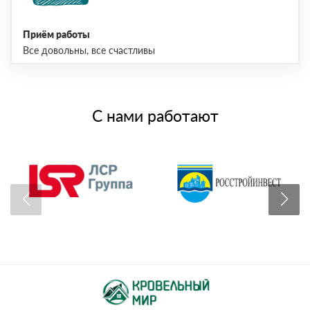
Приём работы
Все довольны, все счастливы
С нами работают