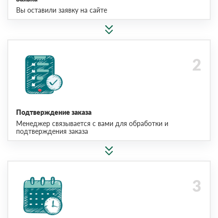
Вы оставили заявку на сайте
Подтверждение заказа
Менеджер связывается с вами для обработки и
подтверждения заказа