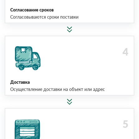
Согласование сроков
Согласовываются сроки поставки
Доставка
Осуществление доставки на объект или адрес