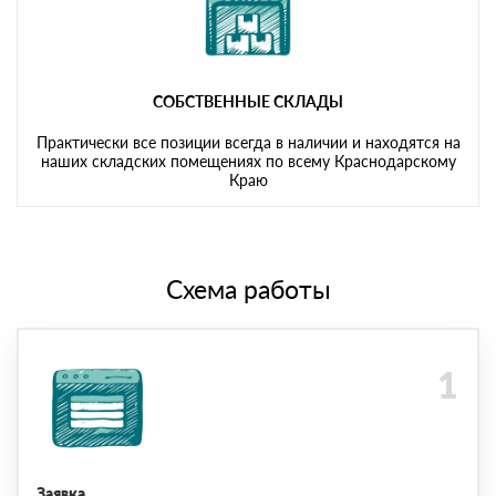
СОБСТВЕННЫЕ СКЛАДЫ
Практически все позиции всегда в наличии и находятся на
наших складских помещениях по всему Краснодарскому
Краю
Схема работы
Заявка