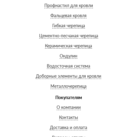
Профнастил для кровли
Фальцевая кровля
Гибкая черепица
Цементно-песчаная черепица
Керамическая черепица
Ондулин
Водосточная система
Доборные элементы для кровли
Металлочерепица
Покупателям
О компании
Контакты
Доставка и оплата