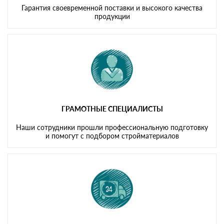
Гарантия своевременной поставки и высокого качества
продукции
ГРАМОТНЫЕ СПЕЦИАЛИСТЫ
Наши сотрудники прошли профессиональную подготовку
и помогут с подбором стройматериалов