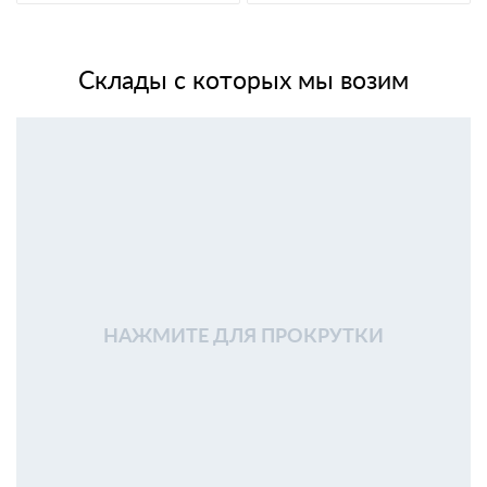
Склады с которых мы возим
НАЖМИТЕ ДЛЯ ПРОКРУТКИ