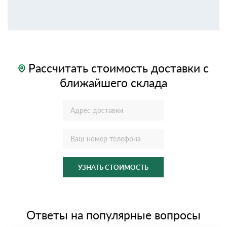
Рассчитать стоимость доставки с
ближайшего склада
УЗНАТЬ СТОИМОСТЬ
Ответы на популярные вопросы