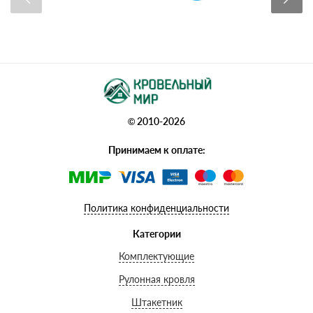
© 2010-2026
Принимаем к оплате:
Политика конфиденциальности
Категории
Комплектующие
Рулонная кровля
Штакетник