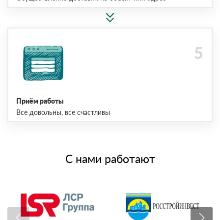
Приём работы
Все довольны, все счастливы
С нами работают