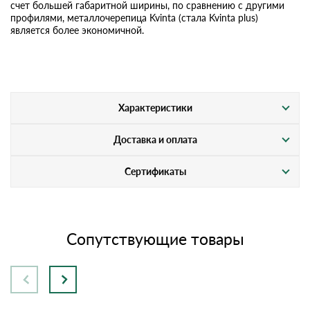
счет большей габаритной ширины, по сравнению с другими
профилями, металлочерепица Kvinta (стала Kvinta plus)
является более экономичной.
Характеристики
Доставка и оплата
Сертификаты
Сопутствующие товары