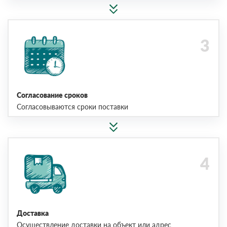
Согласование сроков
Согласовываются сроки поставки
Доставка
Осуществление доставки на объект или адрес