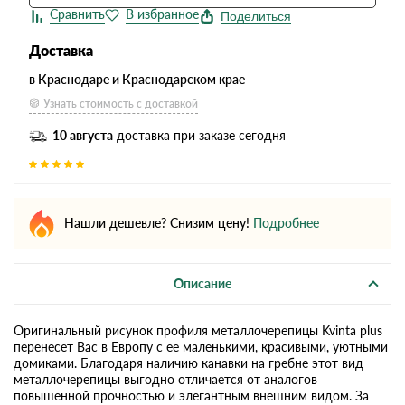
Поделиться
Доставка
в Краснодаре и Краснодарском крае
Узнать стоимость с доставкой
10 августа
доставка при заказе сегодня
Нашли дешевле? Снизим цену!
Подробнее
Описание
Оригинальный рисунок профиля металлочерепицы Kvinta plus
перенесет Вас в Европу с ее маленькими, красивыми, уютными
домиками. Благодаря наличию канавки на гребне этот вид
металлочерепицы выгодно отличается от аналогов
повышенной прочностью и элегантным внешним видом. За