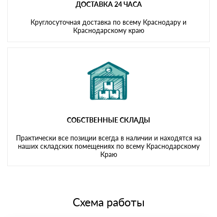
ДОСТАВКА 24 ЧАСА
Круглосуточная доставка по всему Краснодару и
Краснодарскому краю
СОБСТВЕННЫЕ СКЛАДЫ
Практически все позиции всегда в наличии и находятся на
наших складских помещениях по всему Краснодарскому
Краю
Схема работы