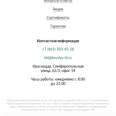
Вопросы-ответы
Акции
Сертификаты
Гарантии
Контактная информация
+7 (861) 203-45-28
kld@krovlya-ld.ru
Краснодар, Симферопольская
улица, 62/3, офис 54
Часы работы: ежедневно с 8:00
до 21:00