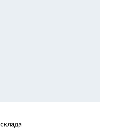
 склада