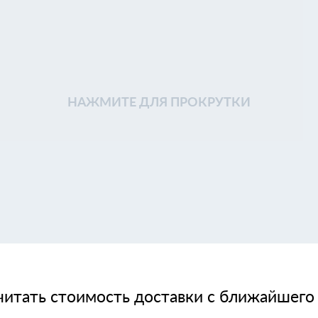
НАЖМИТЕ ДЛЯ ПРОКРУТКИ
читать стоимость доставки с ближайшего