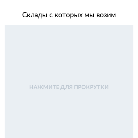
Склады с которых мы возим
НАЖМИТЕ ДЛЯ ПРОКРУТКИ