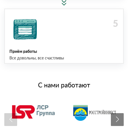
Приём работы
Все довольны, все счастливы
С нами работают