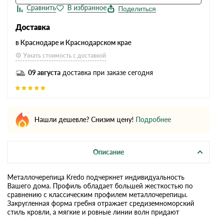
Поделиться
Доставка
в Краснодаре и Краснодарском крае
Узнать стоимость с доставкой
09 августа
доставка при заказе сегодня
Нашли дешевле? Снизим цену!
Подробнее
Описание
Металлочерепица Kredo подчеркнет индивидуальность
Вашего дома. Профиль обладает большей жесткостью по
сравнению с классическим профилем металлочерепицы.
Закругленная форма гребня отражает средиземноморский
стиль кровли, а мягкие и ровные линии волн придают