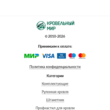
© 2010-2026
Принимаем к оплате:
Политика конфиденциальности
Категории
Комплектующие
Рулонная кровля
Штакетник
Профнастил для кровли