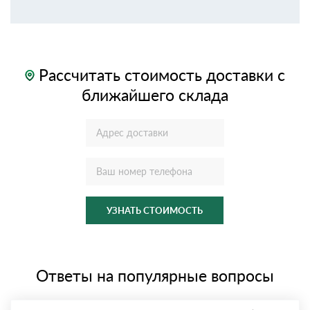
Рассчитать стоимость доставки с
ближайшего склада
УЗНАТЬ СТОИМОСТЬ
Ответы на популярные вопросы