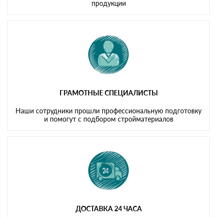
продукции
ГРАМОТНЫЕ СПЕЦИАЛИСТЫ
Наши сотрудники прошли профессиональную подготовку
и помогут с подбором стройматериалов
ДОСТАВКА 24 ЧАСА