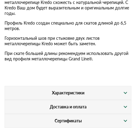
металлочерепице Kredo схожесть с натуральной черепицей. С
Kredo Ваш дом будет выразительным и оригинальным долгие
годы.
Профиль Kredo создан специально для скатов длиной до 6,5
метров.
Горизонтальный шов при стыковке двух листов
металлочерепицы Kredo может быть заметен.
При скате большей длины рекомендуем использовать другой
вид профиля металлочерепицы Grand Line®.
Характеристики
Доставка и оплата
Сертификаты