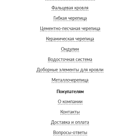
Фальцевая кровля
Гибкая черепица
Цементно-песчаная черепица
Керамическая черепица
Ондулин
Водосточная система
Доборные элементы для кровли
Металлочерепица
Покупателям
О компании
Контакты
Доставка и оплата
Вопросы-ответы