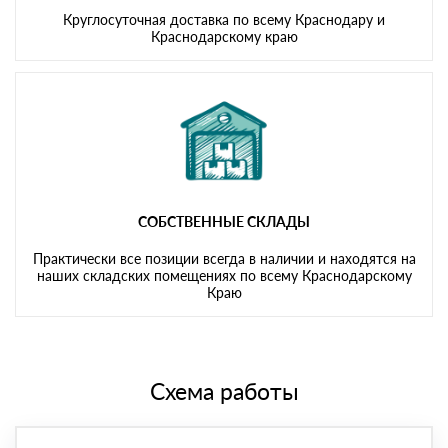
Круглосуточная доставка по всему Краснодару и
Краснодарскому краю
СОБСТВЕННЫЕ СКЛАДЫ
Практически все позиции всегда в наличии и находятся на
наших складских помещениях по всему Краснодарскому
Краю
Схема работы