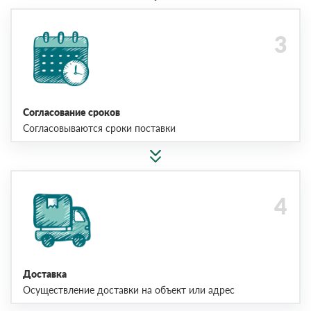
Согласование сроков
Согласовываются сроки поставки
Доставка
Осуществление доставки на объект или адрес