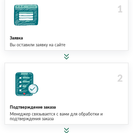
Заявка
Вы оставили заявку на сайте
Подтверждение заказа
Менеджер связывается с вами для обработки и
подтверждения заказа