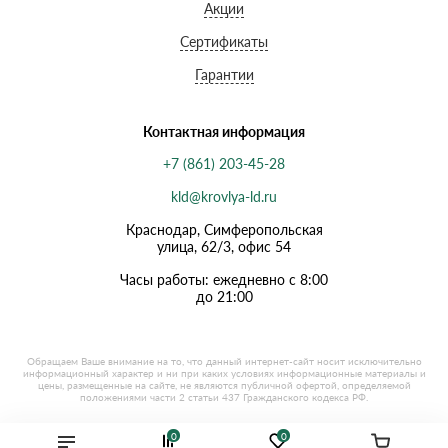
Акции
Сертификаты
Гарантии
Контактная информация
+7 (861) 203-45-28
kld@krovlya-ld.ru
Краснодар, Симферопольская
улица, 62/3, офис 54
Часы работы: ежедневно с 8:00
до 21:00
0
0