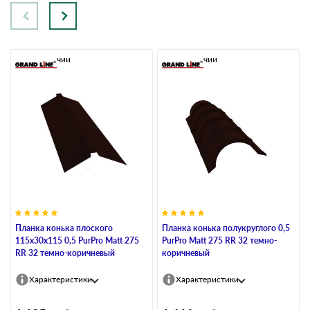
В наличии
В наличии
Планка конька плоского
Планка конька полукруглого 0,5
115х30х115 0,5 PurPro Matt 275
PurPro Matt 275 RR 32 темно-
RR 32 темно-коричневый
коричневый
Характеристики
Характеристики