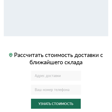
Рассчитать стоимость доставки с
ближайшего склада
УЗНАТЬ СТОИМОСТЬ