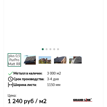
Металл в наличии
3 000 м2
Срок производства
3-4 дня
Ширина листа
1150 мм
Цена:
1 240
руб / м2