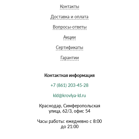
Контакты
Доставка и оплата
Вопросы-ответы
Акции
Сертификаты
Гарантии
Контактная информация
+7 (861) 203-45-28
kld@krovlya-ld.ru
Краснодар, Симферопольская
улица, 62/3, офис 54
Часы работы: ежедневно с 8:00
до 21:00