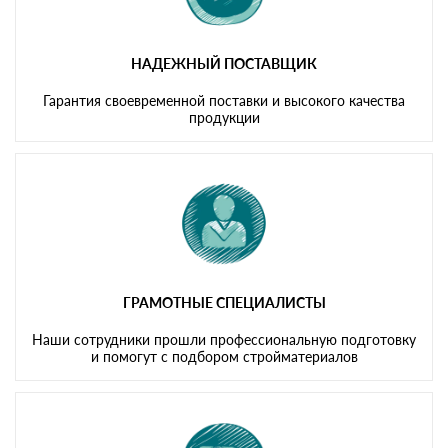
НАДЕЖНЫЙ ПОСТАВЩИК
Гарантия своевременной поставки и высокого качества
продукции
ГРАМОТНЫЕ СПЕЦИАЛИСТЫ
Наши сотрудники прошли профессиональную подготовку
и помогут с подбором стройматериалов