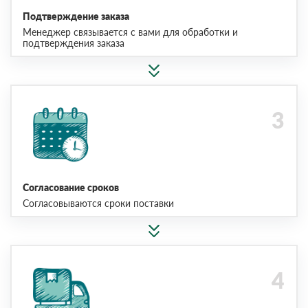
Подтверждение заказа
Менеджер связывается с вами для обработки и
подтверждения заказа
Согласование сроков
Согласовываются сроки поставки