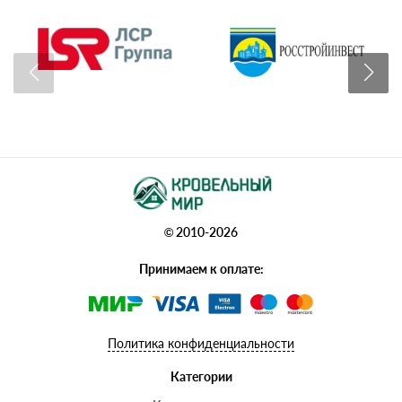
© 2010-2026
Принимаем к оплате:
Политика конфиденциальности
Категории