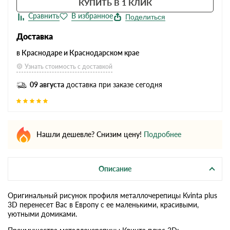
КУПИТЬ В 1 КЛИК
Поделиться
Доставка
в Краснодаре и Краснодарском крае
Узнать стоимость с доставкой
09 августа
доставка при заказе сегодня
Нашли дешевле? Снизим цену!
Подробнее
Описание
Оригинальный рисунок профиля металлочерепицы Kvinta plus
3D перенесет Вас в Европу с ее маленькими, красивыми,
уютными домиками.