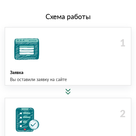
Схема работы
Заявка
Вы оставили заявку на сайте