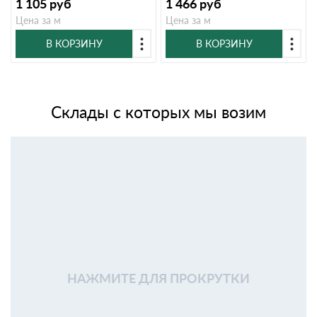
1 105
руб
1 466
руб
Цена за м
Цена за м
В КОРЗИНУ
В КОРЗИНУ
Склады с которых мы возим
НАЖМИТЕ ДЛЯ ПРОКРУТКИ