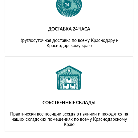
ДОСТАВКА 24 ЧАСА
Круглосуточная доставка по всему Краснодару и
Краснодарскому краю
СОБСТВЕННЫЕ СКЛАДЫ
Практически все позиции всегда в наличии и находятся на
наших складских помещениях по всему Краснодарскому
Краю