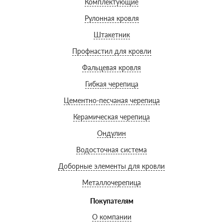
Комплектующие
Рулонная кровля
Штакетник
Профнастил для кровли
Фальцевая кровля
Гибкая черепица
Цементно-песчаная черепица
Керамическая черепица
Ондулин
Водосточная система
Доборные элементы для кровли
Металлочерепица
Покупателям
О компании