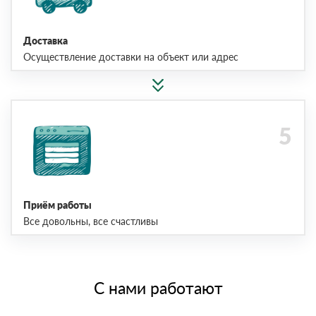
Доставка
Осуществление доставки на объект или адрес
Приём работы
Все довольны, все счастливы
С нами работают