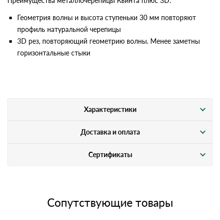
Преимущества металлочерепицы Квинта плюс 3D:
Геометрия волны и высота ступеньки 30 мм повторяют
профиль натуральной черепицы
3D рез, повторяющий геометрию волны. Менее заметны
горизонтальные стыки
Характеристики
Доставка и оплата
Сертификаты
Сопутствующие товары