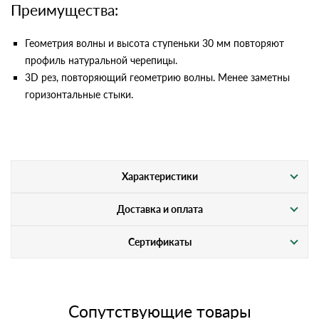
Преимущества:
Геометрия волны и высота ступеньки 30 мм повторяют
профиль натуральной черепицы.
3D рез, повторяющий геометрию волны. Менее заметны
горизонтальные стыки.
Характеристики
Доставка и оплата
Сертификаты
Сопутствующие товары