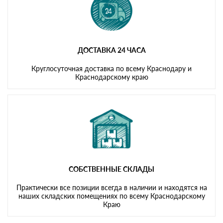
ДОСТАВКА 24 ЧАСА
Круглосуточная доставка по всему Краснодару и
Краснодарскому краю
СОБСТВЕННЫЕ СКЛАДЫ
Практически все позиции всегда в наличии и находятся на
наших складских помещениях по всему Краснодарскому
Краю