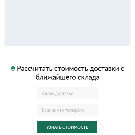
Рассчитать стоимость доставки с
ближайшего склада
УЗНАТЬ СТОИМОСТЬ