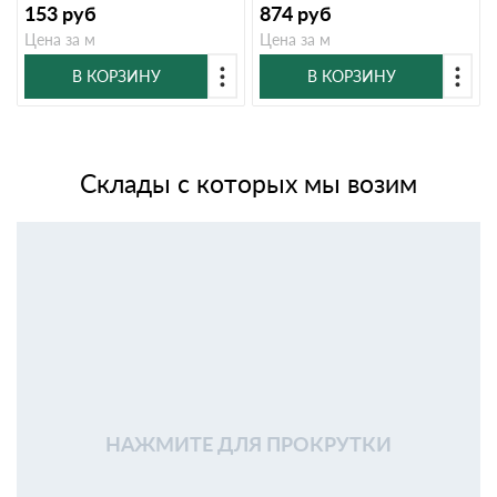
153
руб
874
руб
Цена за м
Цена за м
В КОРЗИНУ
В КОРЗИНУ
Склады с которых мы возим
НАЖМИТЕ ДЛЯ ПРОКРУТКИ