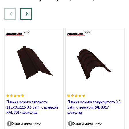
В наличии
В наличии
Планка конька плоского
Планка конька полукруглого 0,5
115х30х115 0,5 Satin с пленкой
Satin с пленкой RAL 8017
RAL 8017 шоколад
шоколад
Характеристики
Характеристики