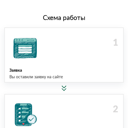
Схема работы
Заявка
Вы оставили заявку на сайте