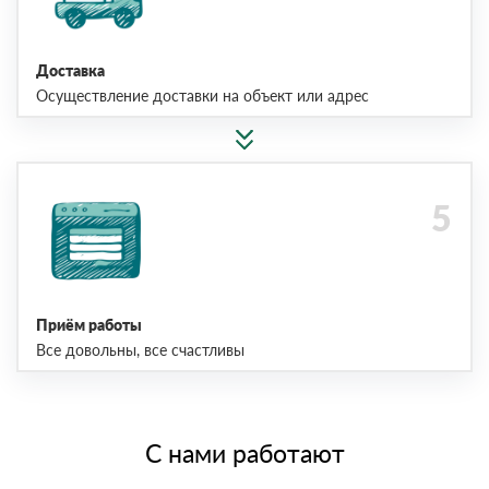
Доставка
Осуществление доставки на объект или адрес
Приём работы
Все довольны, все счастливы
С нами работают