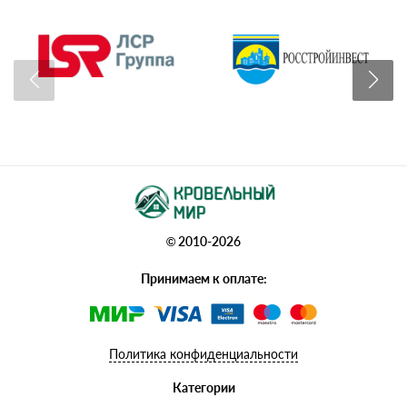
© 2010-2026
Принимаем к оплате:
Политика конфиденциальности
Категории