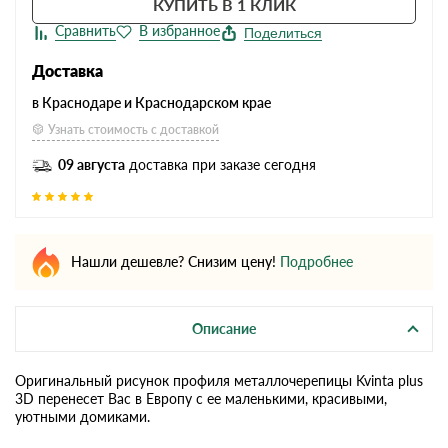
КУПИТЬ В 1 КЛИК
Поделиться
Доставка
в Краснодаре и Краснодарском крае
Узнать стоимость с доставкой
09 августа
доставка при заказе сегодня
Нашли дешевле? Снизим цену!
Подробнее
Описание
Оригинальный рисунок профиля металлочерепицы Kvinta plus
3D перенесет Вас в Европу с ее маленькими, красивыми,
уютными домиками.