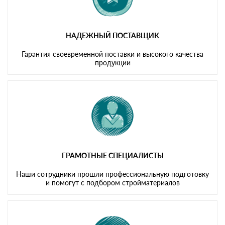
НАДЕЖНЫЙ ПОСТАВЩИК
Гарантия своевременной поставки и высокого качества
продукции
ГРАМОТНЫЕ СПЕЦИАЛИСТЫ
Наши сотрудники прошли профессиональную подготовку
и помогут с подбором стройматериалов