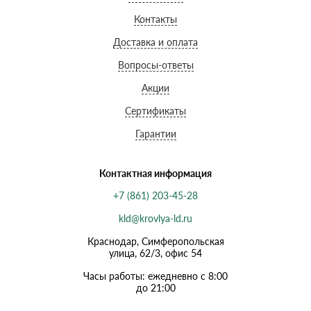
Контакты
Доставка и оплата
Вопросы-ответы
Акции
Сертификаты
Гарантии
Контактная информация
+7 (861) 203-45-28
kld@krovlya-ld.ru
Краснодар, Симферопольская
улица, 62/3, офис 54
Часы работы: ежедневно с 8:00
до 21:00