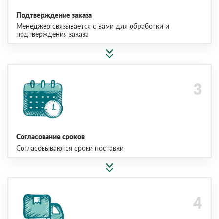
Подтверждение заказа
Менеджер связывается с вами для обработки и
подтверждения заказа
Согласование сроков
Согласовываются сроки поставки